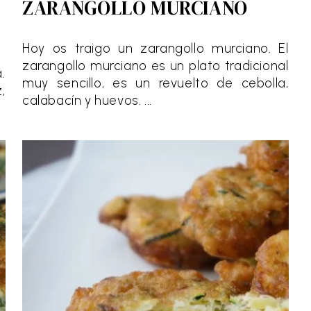
ZARANGOLLO MURCIANO
Hoy os traigo un zarangollo murciano. El
zarangollo murciano es un plato tradicional
.
muy sencillo, es un revuelto de cebolla,
,
calabacín y huevos. ...