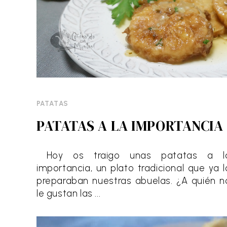
PATATAS
PATATAS A LA IMPORTANCIA
Hoy os traigo unas patatas a l
importancia, un plato tradicional que ya l
preparaban nuestras abuelas. ¿A quién n
le gustan las ...