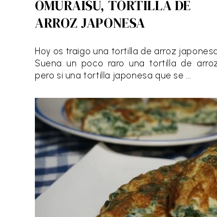
OMURAISU, TORTILLA DE
ARROZ JAPONESA
Hoy os traigo una tortilla de arroz japonesa
Suena un poco raro una tortilla de arroz
pero si una tortilla japonesa que se ...