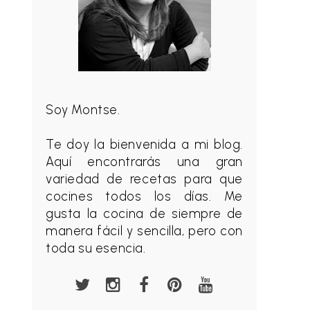
Soy Montse.
Te doy la bienvenida a mi blog.
Aquí encontrarás una gran
variedad de recetas para que
cocines todos los días. Me
gusta la cocina de siempre de
manera fácil y sencilla, pero con
toda su esencia.