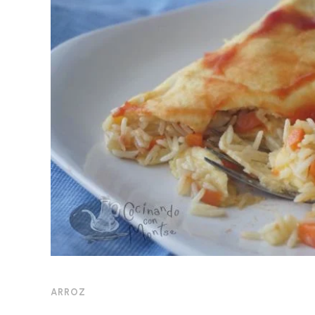
ARROZ