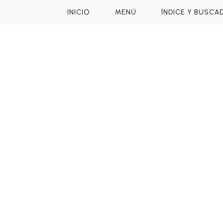
INICIO
MENÚ
ÍNDICE Y BUSCA