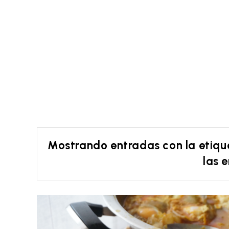
Mostrando entradas con la etiq
las 