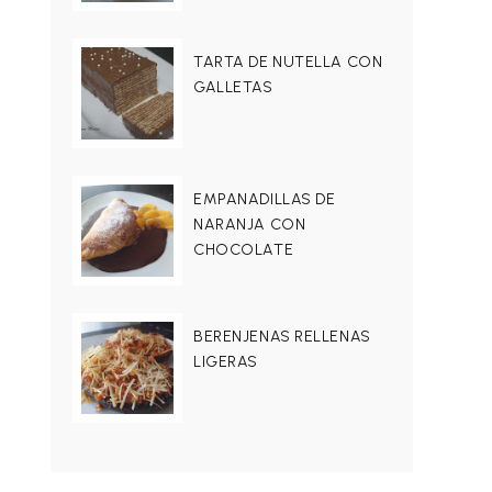
TARTA DE NUTELLA CON
GALLETAS
EMPANADILLAS DE
NARANJA CON
CHOCOLATE
BERENJENAS RELLENAS
LIGERAS