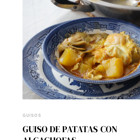
GUISOS
GUISO DE PATATAS CON