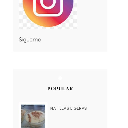
Sígueme
POPULAR
NATILLAS LIGERAS