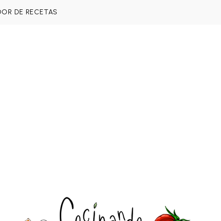
DOR DE RECETAS