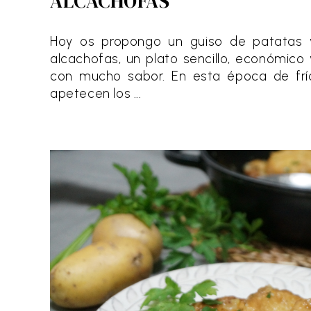
ALCACHOFAS
Hoy os propongo un guiso de patatas 
alcachofas, un plato sencillo, económico 
con mucho sabor. En esta época de frí
apetecen los ...