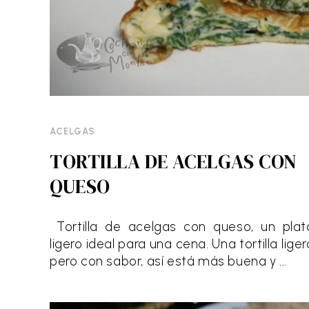
ACELGAS
TORTILLA DE ACELGAS CON
QUESO
Tortilla de acelgas con queso, un plat
ligero ideal para una cena. Una tortilla liger
pero con sabor, así está más buena y ...