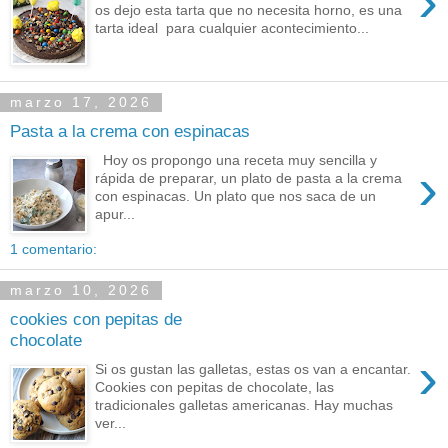
›
os dejo esta tarta que no necesita horno, es una
tarta ideal para cualquier acontecimiento...
marzo 17, 2026
Pasta a la crema con espinacas
Hoy os propongo una receta muy sencilla y
›
rápida de preparar, un plato de pasta a la crema
con espinacas. Un plato que nos saca de un
apur...
1 comentario:
marzo 10, 2026
cookies con pepitas de
chocolate
›
Si os gustan las galletas, estas os van a encantar.
Cookies con pepitas de chocolate, las
tradicionales galletas americanas. Hay muchas
ver...