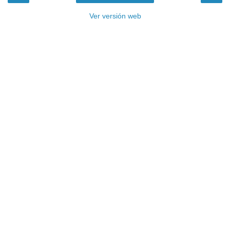
Ver versión web