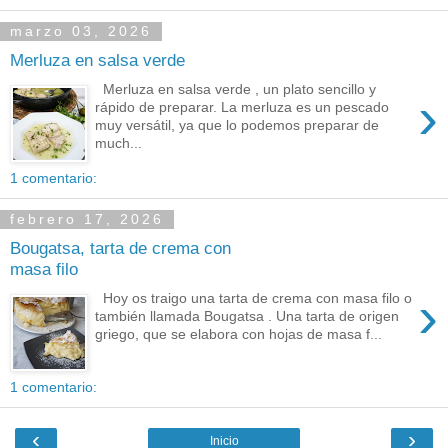
marzo 03, 2026
Merluza en salsa verde
Merluza en salsa verde , un plato sencillo y
›
rápido de preparar. La merluza es un pescado
muy versátil, ya que lo podemos preparar de
much...
1 comentario:
febrero 17, 2026
Bougatsa, tarta de crema con
masa filo
›
Hoy os traigo una tarta de crema con masa filo o
también llamada Bougatsa . Una tarta de origen
griego, que se elabora con hojas de masa f...
1 comentario:
‹
›
Inicio