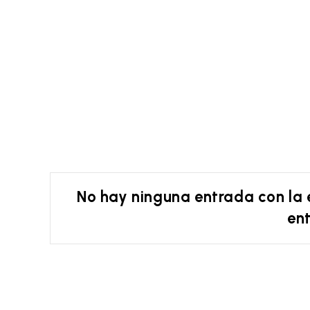
No hay ninguna entrada con la
en