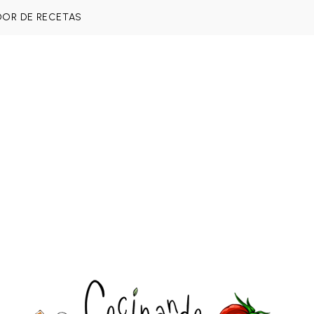
DOR DE RECETAS