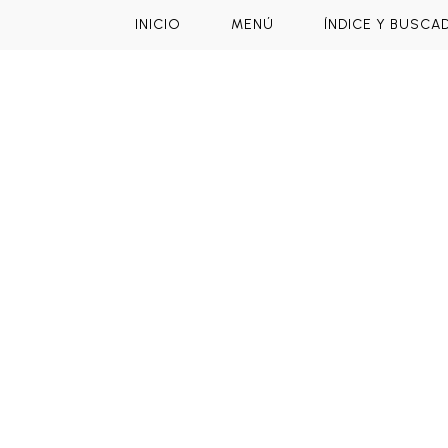
INICIO
MENÚ
ÍNDICE Y BUSCA