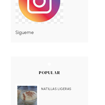
Sígueme
POPULAR
NATILLAS LIGERAS