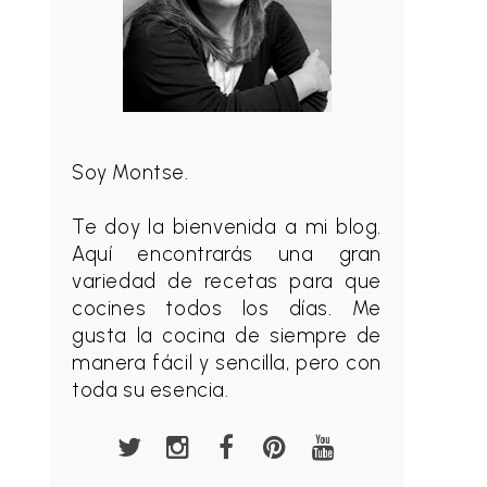
Soy Montse.
Te doy la bienvenida a mi blog.
Aquí encontrarás una gran
variedad de recetas para que
cocines todos los días. Me
gusta la cocina de siempre de
manera fácil y sencilla, pero con
toda su esencia.