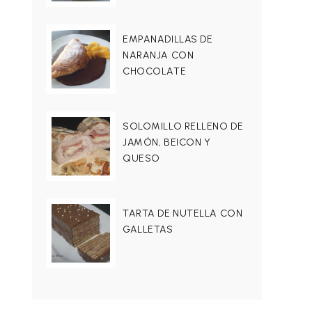
EMPANADILLAS DE
NARANJA CON
CHOCOLATE
SOLOMILLO RELLENO DE
JAMÓN, BEICON Y
QUESO
TARTA DE NUTELLA CON
GALLETAS