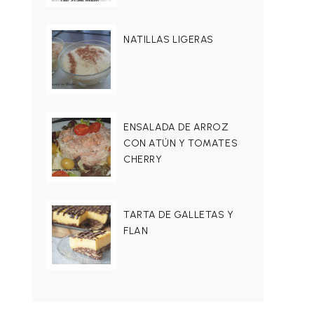
NATILLAS LIGERAS
ENSALADA DE ARROZ
CON ATÚN Y TOMATES
CHERRY
TARTA DE GALLETAS Y
FLAN