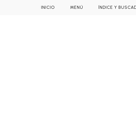
INICIO
MENÚ
ÍNDICE Y BUSCA