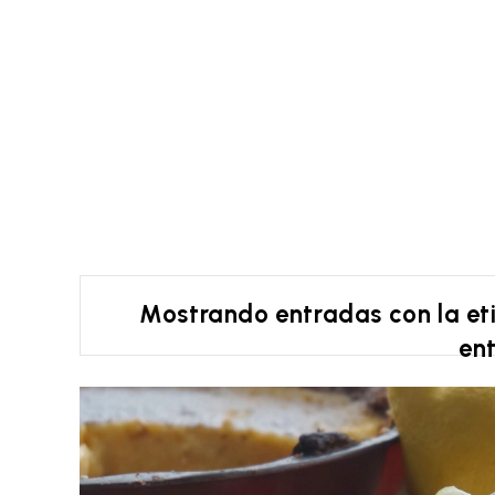
Mostrando entradas con la e
en