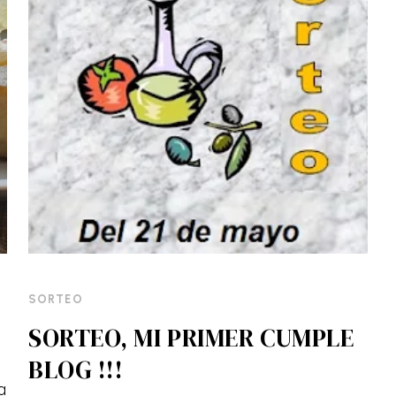
SORTEO
SORTEO, MI PRIMER CUMPLE
BLOG !!!
a