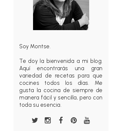
Soy Montse.
Te doy la bienvenida a mi blog.
Aquí encontrarás una gran
variedad de recetas para que
cocines todos los días. Me
gusta la cocina de siempre de
manera fácil y sencilla, pero con
toda su esencia.