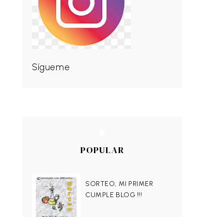
Sígueme
POPULAR
SORTEO, MI PRIMER
CUMPLE BLOG !!!