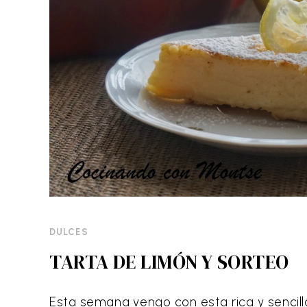
DULCES
TARTA DE LIMÓN Y SORTEO
Esta semana vengo con esta rica y sencill