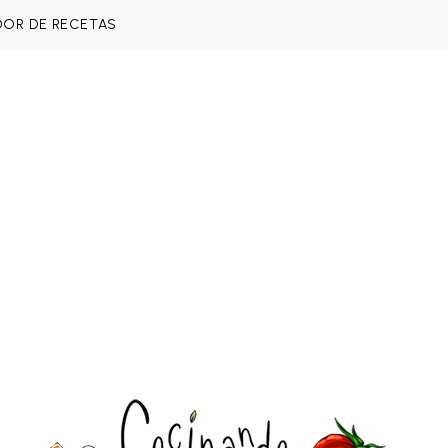
DOR DE RECETAS