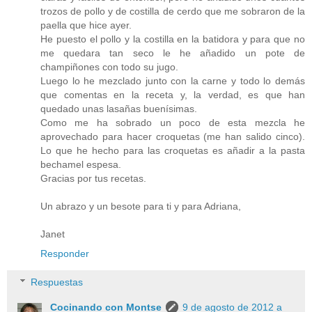
trozos de pollo y de costilla de cerdo que me sobraron de la
paella que hice ayer.
He puesto el pollo y la costilla en la batidora y para que no
me quedara tan seco le he añadido un pote de
champiñones con todo su jugo.
Luego lo he mezclado junto con la carne y todo lo demás
que comentas en la receta y, la verdad, es que han
quedado unas lasañas buenísimas.
Como me ha sobrado un poco de esta mezcla he
aprovechado para hacer croquetas (me han salido cinco).
Lo que he hecho para las croquetas es añadir a la pasta
bechamel espesa.
Gracias por tus recetas.
Un abrazo y un besote para ti y para Adriana,
Janet
Responder
Respuestas
Cocinando con Montse
9 de agosto de 2012 a