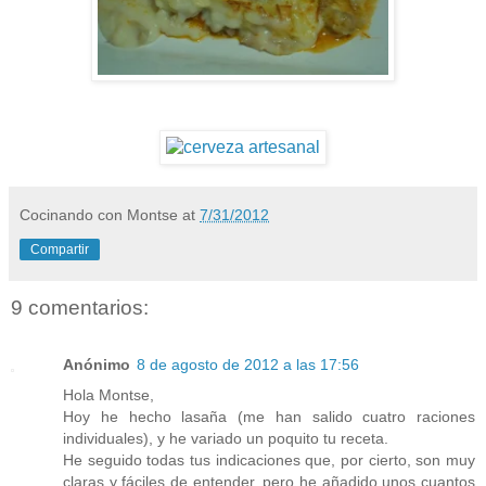
Cocinando con Montse
at
7/31/2012
Compartir
9 comentarios:
Anónimo
8 de agosto de 2012 a las 17:56
Hola Montse,
Hoy he hecho lasaña (me han salido cuatro raciones
individuales), y he variado un poquito tu receta.
He seguido todas tus indicaciones que, por cierto, son muy
claras y fáciles de entender, pero he añadido unos cuantos