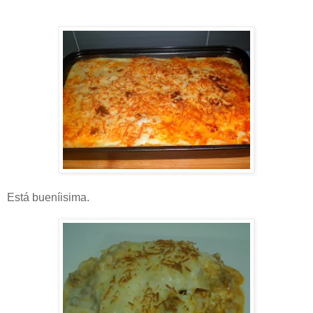
Está bueníisima.