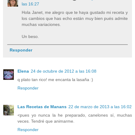
las 16:27
Hola Janet, me alegro que te haya gustado mi receta y
los cambios que has echo están muy bien pués admite
muchas variaciones.
Un beso.
Responder
Elena
24 de octubre de 2012 a las 16:08
q plato tan rico! me encanta la lasaña :)
Responder
Las Recetas de Manans
22 de marzo de 2013 a las 16:02
<pues yo nunca la he preparado, canelones sí, muchas
veces. Tendré que animarme.
Responder