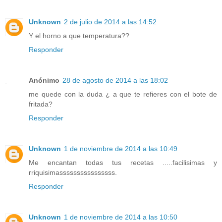
Unknown
2 de julio de 2014 a las 14:52
Y el horno a que temperatura??
Responder
Anónimo
28 de agosto de 2014 a las 18:02
me quede con la duda ¿ a que te refieres con el bote de
fritada?
Responder
Unknown
1 de noviembre de 2014 a las 10:49
Me encantan todas tus recetas .....facilisimas y
rriquisimassssssssssssssss.
Responder
Unknown
1 de noviembre de 2014 a las 10:50