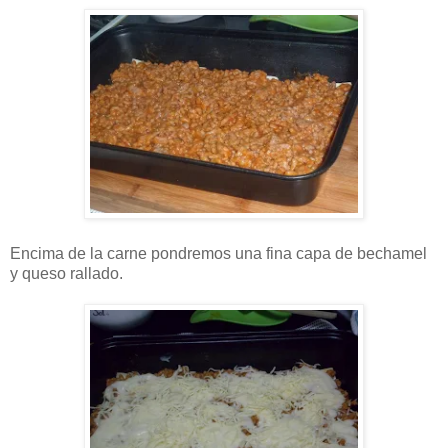
Encima de la carne pondremos una fina capa de
bechamel
y queso rallado.