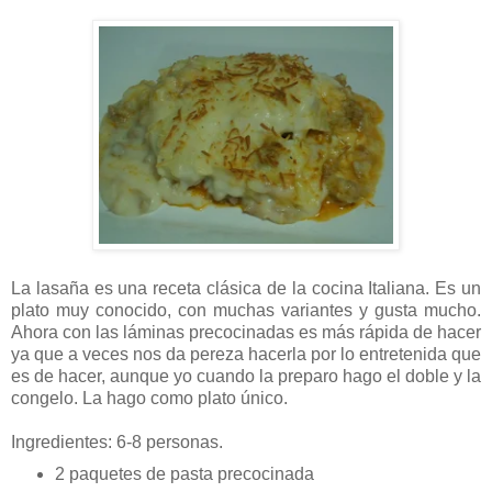
La lasaña es una receta clásica de la cocina Italiana. Es un
plato muy conocido, con muchas variantes y gusta mucho.
Ahora con las láminas precocinadas es más rápida de hacer
ya que a veces nos da pereza hacerla por lo entretenida que
es de hacer, aunque yo cuando la preparo hago el doble y la
congelo. La hago como plato único.
Ingredientes: 6-8 personas.
2 paquetes de pasta precocinada