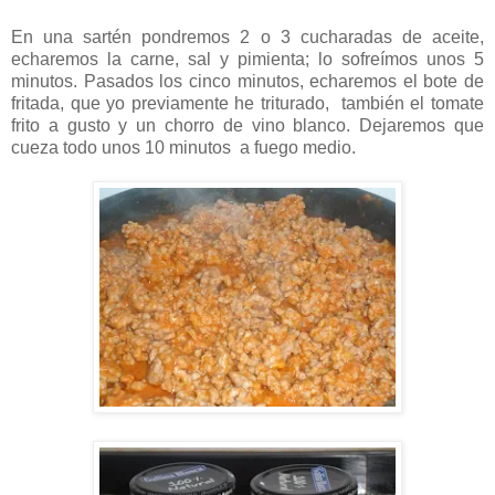
En una sartén pondremos 2 o 3 cucharadas de aceite,
echaremos la carne, sal y pimienta; lo sofreímos unos 5
minutos. Pasados los cinco minutos, echaremos el bote de
fritada, que yo previamente he triturado, también el tomate
frito a gusto y un chorro de vino blanco. Dejaremos que
cueza todo unos 10 minutos a fuego medio.