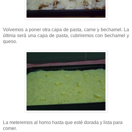
Volvemos a poner otra capa de pasta, carne y bechamel. La
última será una capa de pasta, cubriremos con bechamel y
queso.
La meteremos al horno hasta que esté dorada y lista para
comer.