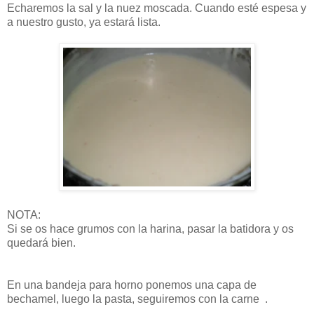
Echaremos la sal y la nuez moscada. Cuando esté espesa y
a nuestro gusto, ya estará lista.
NOTA:
Si se os hace grumos con la harina, pasar la batidora y os
quedará bien.
En una bandeja para horno ponemos una capa de
bechamel, luego la pasta, seguiremos con la carne .