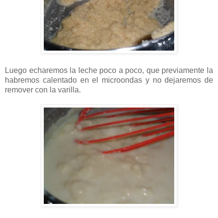
Luego echaremos la leche poco a poco, que previamente la
habremos calentado en el microondas y no dejaremos de
remover con la varilla.