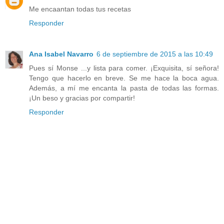
Me encaantan todas tus recetas
Responder
Ana Isabel Navarro
6 de septiembre de 2015 a las 10:49
Pues sí Monse ...y lista para comer. ¡Exquisita, sí señora!
Tengo que hacerlo en breve. Se me hace la boca agua.
Además, a mí me encanta la pasta de todas las formas.
¡Un beso y gracias por compartir!
Responder