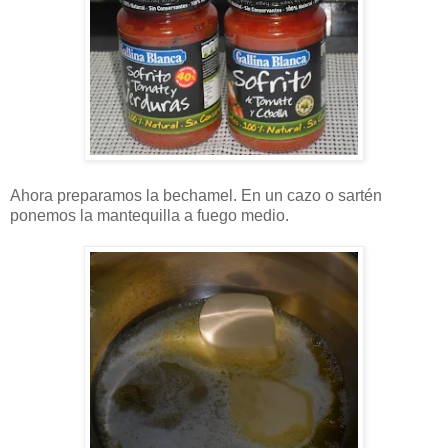
Ahora preparamos la bechamel. En un cazo o sartén
ponemos la mantequilla a fuego medio.