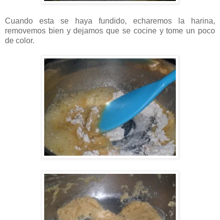
Cuando esta se haya fundido, echaremos la harina,
removemos bien y dejamos que se cocine y tome un poco
de color.