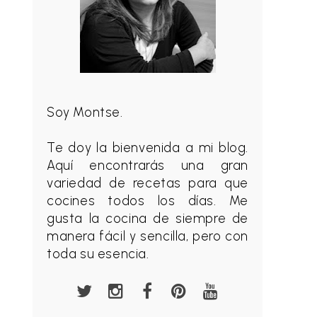
Soy Montse.
Te doy la bienvenida a mi blog.
Aquí encontrarás una gran
variedad de recetas para que
cocines todos los días. Me
gusta la cocina de siempre de
manera fácil y sencilla, pero con
toda su esencia.