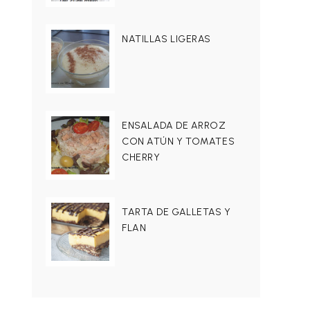
NATILLAS LIGERAS
ENSALADA DE ARROZ
CON ATÚN Y TOMATES
CHERRY
TARTA DE GALLETAS Y
FLAN