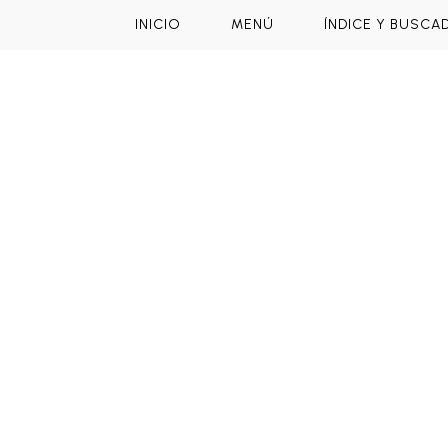
INICIO
MENÚ
ÍNDICE Y BUSCA