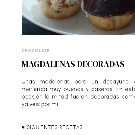
CHOCOLATE
MAGDALENAS DECORADAS
Unas madalenas para un desayuno 
merienda muy buenas y caseras. En est
ocasión la mitad fueron decoradas com
ya veis por mi ...
♥ SIGUIENTES RECETAS