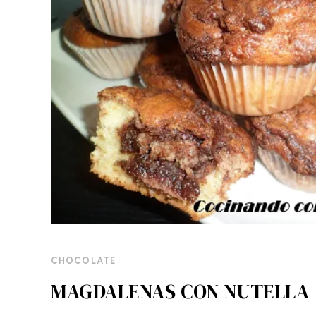
CHOCOLATE
MAGDALENAS CON NUTELLA