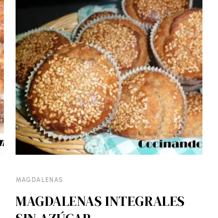
MAGDALENAS
MAGDALENAS INTEGRALES