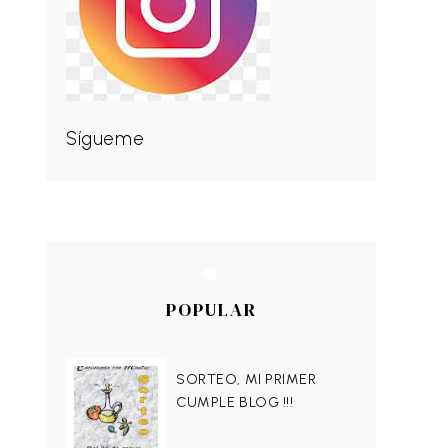
Sígueme
POPULAR
SORTEO, MI PRIMER
CUMPLE BLOG !!!