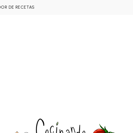
DOR DE RECETAS