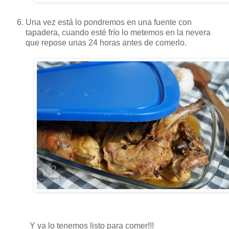
Una vez está lo pondremos en una fuente con
tapadera, cuando esté frío lo metemos en la nevera
que repose unas 24 horas antes de comerlo.
Y ya lo tenemos listo para comer!!!