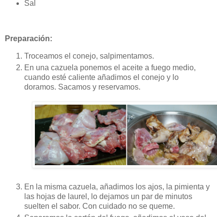
Sal
Preparación:
Troceamos el conejo, salpimentamos.
En una cazuela ponemos el aceite a fuego medio,
cuando esté caliente añadimos el conejo y lo
doramos. Sacamos y reservamos.
En la misma cazuela, añadimos los ajos, la pimienta y
las hojas de laurel, lo dejamos un par de minutos
suelten el sabor. Con cuidado no se queme.