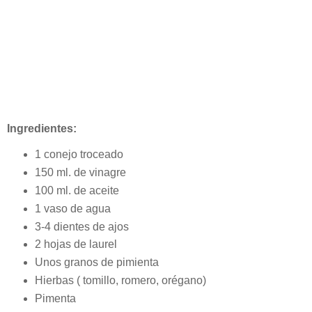
Ingredientes:
1 conejo troceado
150 ml. de vinagre
100 ml. de aceite
1 vaso de agua
3-4 dientes de ajos
2 hojas de laurel
Unos granos de pimienta
Hierbas ( tomillo, romero, orégano)
Pimenta