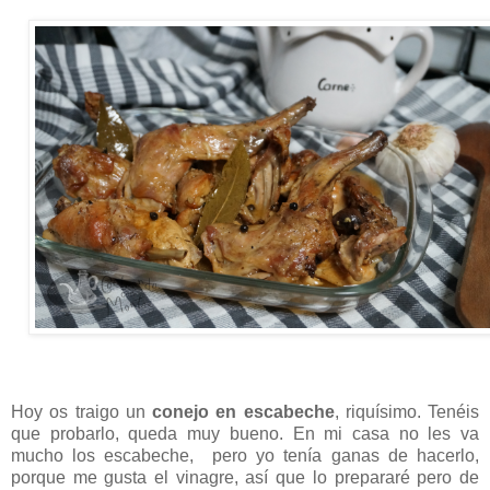
Hoy os traigo un
conejo en escabeche
, riquísimo. Tenéis
que probarlo, queda muy bueno. En mi casa no les va
mucho los escabeche, pero yo tenía ganas de hacerlo,
porque me gusta el vinagre, así que lo prepararé pero de