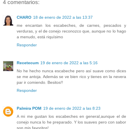
4 comentarios:
CHARO
18 de enero de 2022 a las 13:37
me encantan los escabeches, de carnes, pescados y
verduras, y el de conejo reconozco que, aunque no lo hago
a menudo, está riquísimo
Responder
Recetecum
19 de enero de 2022 a las 5:16
No he hecho nunca escabeche pero así suave como dices
se me antoja. Además se ve bien rico y tienes en la nevera
par ir comiendo. Besitos!!
Responder
Palmira POM
19 de enero de 2022 a las 8:23
A mi me gustan los escabeches en general,aunque el de
conejo nunca lo he preparado. Y los suaves pero con sabor
son mis favoritos!