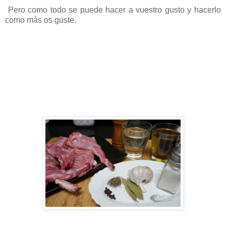
Pero como todo se puede hacer a vuestro gusto y hacerlo
como más os guste.