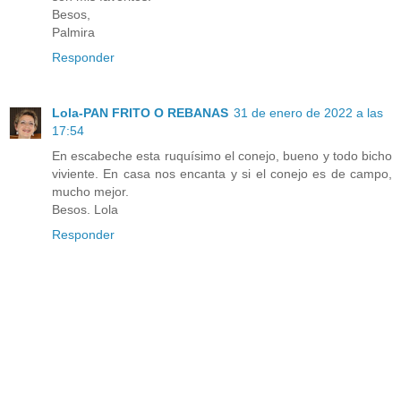
Besos,
Palmira
Responder
Lola-PAN FRITO O REBANAS
31 de enero de 2022 a las
17:54
En escabeche esta ruquísimo el conejo, bueno y todo bicho
viviente. En casa nos encanta y si el conejo es de campo,
mucho mejor.
Besos. Lola
Responder