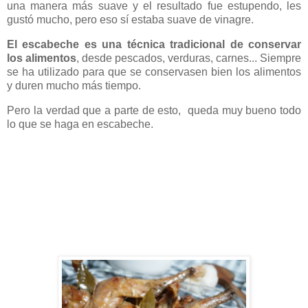
una manera más suave y el resultado fue estupendo, les
gustó mucho, pero eso sí estaba suave de vinagre.
El escabeche es una técnica tradicional de conservar
los alimentos
, desde pescados, verduras, carnes... Siempre
se ha utilizado para que se conservasen bien los alimentos
y duren mucho más tiempo.
Pero la verdad que a parte de esto, queda muy bueno todo
lo que se haga en escabeche.