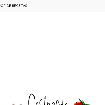
DOR DE RECETAS