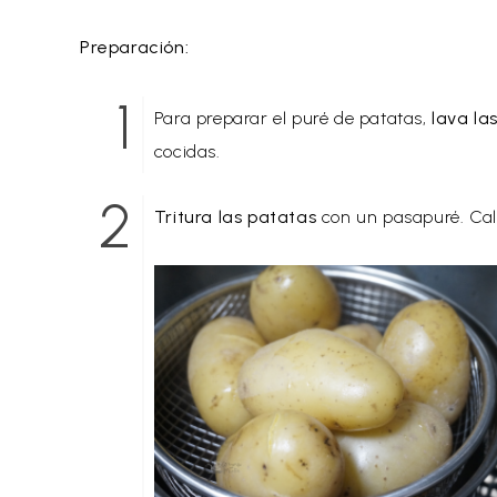
Preparación:
Para preparar el puré de patatas,
lava la
cocidas.
Tritura las patatas
con un pasapuré