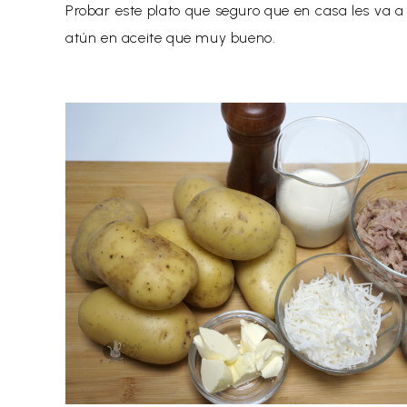
Probar este plato que seguro que en casa les va a
atún en aceite que muy bueno.