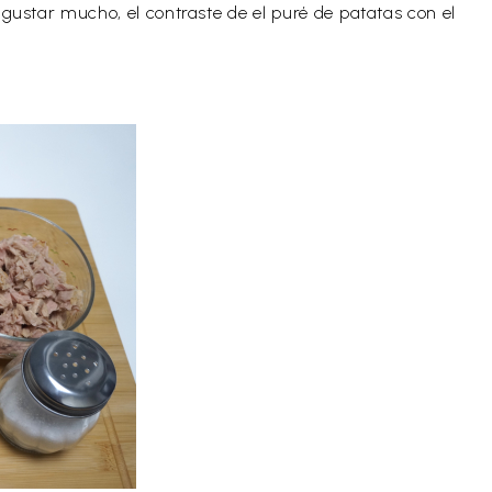
 gustar mucho, el contraste de el puré de patatas con el