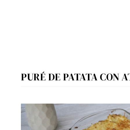
PURÉ DE PATATA CON 