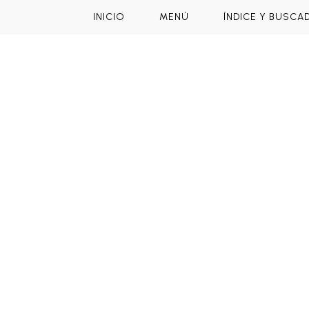
INICIO
MENÚ
ÍNDICE Y BUSCA