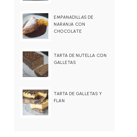
EMPANADILLAS DE
NARANJA CON
CHOCOLATE
TARTA DE NUTELLA CON
GALLETAS
TARTA DE GALLETAS Y
FLAN