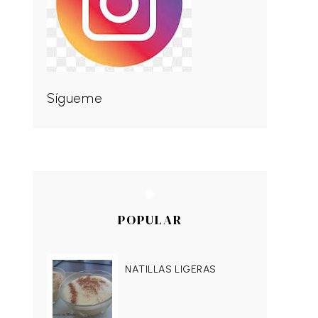
Sígueme
POPULAR
NATILLAS LIGERAS