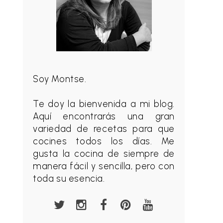
Soy Montse.
Te doy la bienvenida a mi blog.
Aquí encontrarás una gran
variedad de recetas para que
cocines todos los días. Me
gusta la cocina de siempre de
manera fácil y sencilla, pero con
toda su esencia.