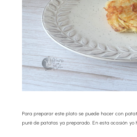
Para preparar este plato se puede hacer con patata
puré de patatas ya preparado. En esta ocasión yo 