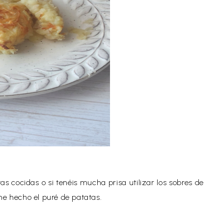
s cocidas o si tenéis mucha prisa utilizar los sobres de
he hecho el puré de patatas.