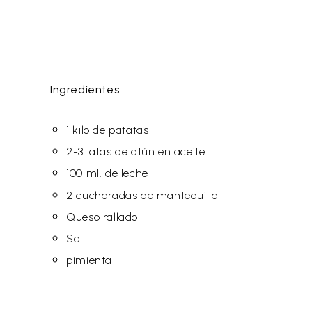
Ingredientes:
1 kilo de patatas
2-3 latas de atún en aceite
100 ml. de leche
2 cucharadas de mantequilla
Queso rallado
Sal
pimienta