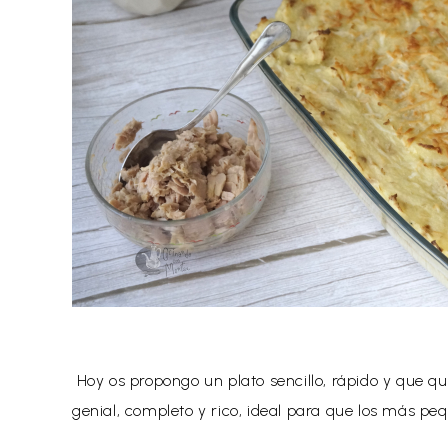
Hoy os propongo un plato sencillo, rápido y que que
genial, completo y rico, ideal para que los más p