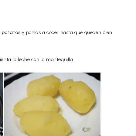
s patatas
y ponlas a cocer hasta que queden bien
. Calienta la leche con la mantequilla.