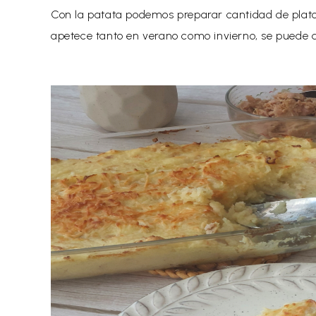
Con la patata podemos preparar cantidad de plat
apetece tanto en verano como invierno, se puede de