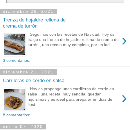
diciembre 28, 2021
Trenza de hojaldre rellena de
crema de turrón
›
Seguimos con las recetas de Navidad. Hoy os
traigo una trenza de hojaldre rellena de crema de
turrón , una receta muy completa, por un lad...
3 comentarios:
diciembre 21, 2021
Carrileras de cerdo en salsa
Hoy os propongo unas carrilleras de cerdo en
›
salsa , una receta muy sencilla, quedan
riquísimas y es ideal para preparar en días de
fiest...
8 comentarios:
enero 07, 2020