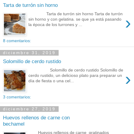
Tarta de turrón sin horno
Tarta de turrón sin horno Tarta de turrón
›
sin horno y con gelatina. se que ya está pasando
la época de los turrones y ...
8 comentarios:
diciembre 31, 2019
Solomillo de cerdo rustido
Solomillo de cerdo rustido Solomillo de
›
cerdo rustido, un delicioso plato para preparar un
día de fiesta o una cel...
3 comentarios:
diciembre 27, 2019
Huevos rellenos de carne con
bechamel
Huevos rellenos de carne gratinados