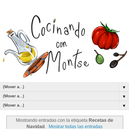
▼
▼
▼
Mostrando entradas con la etiqueta
Recetas de
Navidad
.
Mostrar todas las entradas