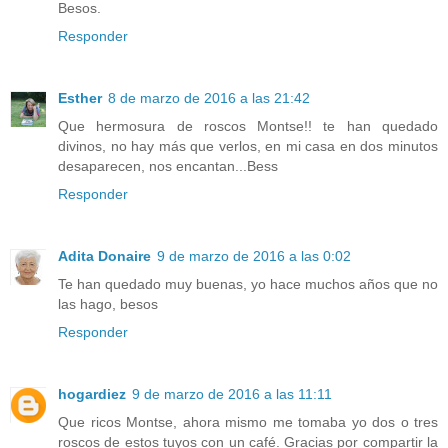
Besos.
Responder
Esther
8 de marzo de 2016 a las 21:42
Que hermosura de roscos Montse!! te han quedado
divinos, no hay más que verlos, en mi casa en dos minutos
desaparecen, nos encantan...Bess
Responder
Adita Donaire
9 de marzo de 2016 a las 0:02
Te han quedado muy buenas, yo hace muchos años que no
las hago, besos
Responder
hogardiez
9 de marzo de 2016 a las 11:11
Que ricos Montse, ahora mismo me tomaba yo dos o tres
roscos de estos tuyos con un café. Gracias por compartir la