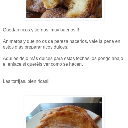
Quedan ricos y tiernos, muy buenos!!!
Animaros y que no os de pereza hacerlos, vale la pena en
estos días preparar ricos dulces.
Aquí os dejo más dulces para estas fechas, os pongo abajo
el enlace si queréis ver como se hacen.
Las torrijas, bien ricas!!!