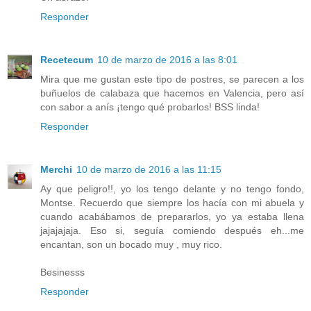
Responder
Recetecum
10 de marzo de 2016 a las 8:01
Mira que me gustan este tipo de postres, se parecen a los
buñuelos de calabaza que hacemos en Valencia, pero así
con sabor a anís ¡tengo qué probarlos! BSS linda!
Responder
Merchi
10 de marzo de 2016 a las 11:15
Ay que peligro!!, yo los tengo delante y no tengo fondo,
Montse. Recuerdo que siempre los hacía con mi abuela y
cuando acabábamos de prepararlos, yo ya estaba llena
jajajajaja. Eso si, seguía comiendo después eh...me
encantan, son un bocado muy , muy rico.
Besinesss
Responder