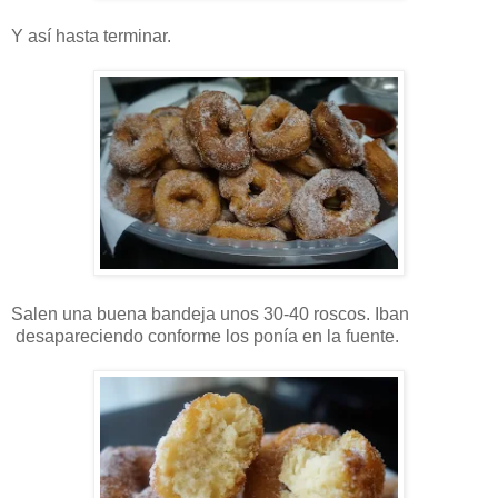
Y así hasta terminar.
Salen una buena bandeja unos 30-40 roscos. Iban
desapareciendo conforme los ponía en la fuente.