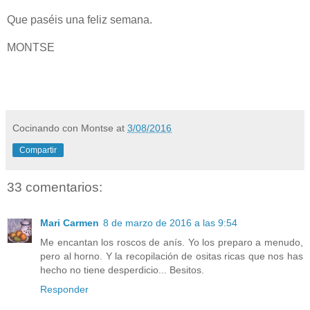
Que paséis una feliz semana.
MONTSE
Cocinando con Montse
at
3/08/2016
Compartir
33 comentarios:
Mari Carmen
8 de marzo de 2016 a las 9:54
Me encantan los roscos de anís. Yo los preparo a menudo,
pero al horno. Y la recopilación de ositas ricas que nos has
hecho no tiene desperdicio... Besitos.
Responder