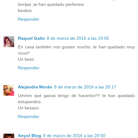
torrijas ,te han quedado perfectos
besitos
Responder
Raquel Galin
8 de marzo de 2016 a las 19:05
En casa también nos gustan mucho, te han quedado muy
ricos!!
Un beso
Responder
Alejandra Morán
8 de marzo de 2016 a las 20:17
Ummm qué ganas tengo de hacerlos!!!! te han quedado
estupendos.
Un besazo
Responder
Anyol Blog
8 de marzo de 2016 a las 20:50