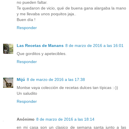
no pueden faltar.
Te quedaron de vicio, qué de buena gana alargaba la mano
y me llevaba unos poquitos jaja..
Buen día !
Responder
Las Recetas de Manans
8 de marzo de 2016 a las 16:01
Que gorditos y apetecibles.
Responder
Mijú
8 de marzo de 2016 a las 17:38
Montse vaya colección de recetas dulces tan típicas :-))
Un saludito
Responder
Anónimo
8 de marzo de 2016 a las 18:14
en mi casa son un clasico de semana santa junto a las