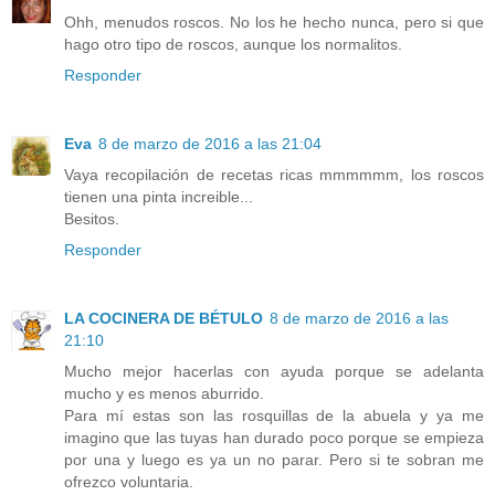
Ohh, menudos roscos. No los he hecho nunca, pero si que
hago otro tipo de roscos, aunque los normalitos.
Responder
Eva
8 de marzo de 2016 a las 21:04
Vaya recopilación de recetas ricas mmmmmm, los roscos
tienen una pinta increible...
Besitos.
Responder
LA COCINERA DE BÉTULO
8 de marzo de 2016 a las
21:10
Mucho mejor hacerlas con ayuda porque se adelanta
mucho y es menos aburrido.
Para mí estas son las rosquillas de la abuela y ya me
imagino que las tuyas han durado poco porque se empieza
por una y luego es ya un no parar. Pero si te sobran me
ofrezco voluntaria.