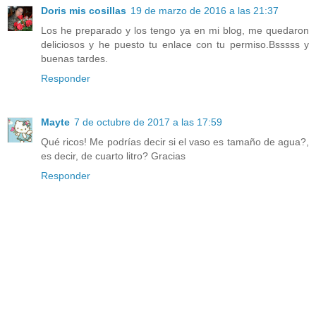
Doris mis cosillas
19 de marzo de 2016 a las 21:37
Los he preparado y los tengo ya en mi blog, me quedaron
deliciosos y he puesto tu enlace con tu permiso.Bsssss y
buenas tardes.
Responder
Mayte
7 de octubre de 2017 a las 17:59
Qué ricos! Me podrías decir si el vaso es tamaño de agua?,
es decir, de cuarto litro? Gracias
Responder