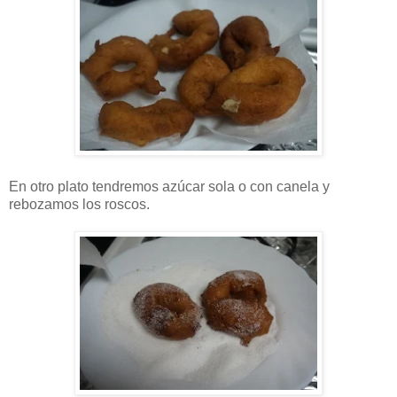
En otro plato tendremos azúcar sola o con canela y
rebozamos los roscos.