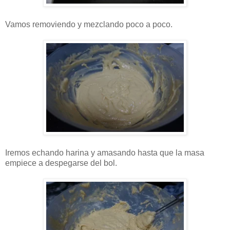
Vamos removiendo y mezclando poco a poco.
Iremos echando harina y amasando hasta que la masa
empiece a despegarse del bol.