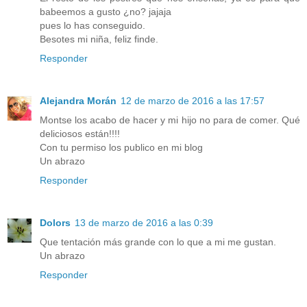
babeemos a gusto ¿no? jajaja
pues lo has conseguido.
Besotes mi niña, feliz finde.
Responder
Alejandra Morán
12 de marzo de 2016 a las 17:57
Montse los acabo de hacer y mi hijo no para de comer. Qué
deliciosos están!!!!
Con tu permiso los publico en mi blog
Un abrazo
Responder
Dolors
13 de marzo de 2016 a las 0:39
Que tentación más grande con lo que a mi me gustan.
Un abrazo
Responder