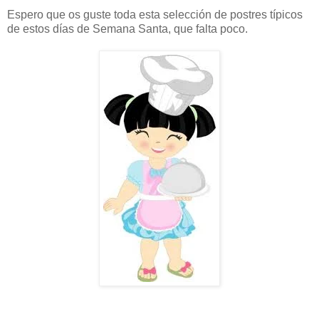
Espero que os guste toda esta selección de postres típicos
de estos días de Semana Santa, que falta poco.