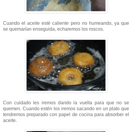
Cuando el aceite esté caliente pero no humeando, ya que
se quemarían enseguida, echaremos los roscos.
Con cuidado les iremos dando la vuelta para que no se
quemen. Cuando estén los iremos sacando en un plato que
tendremos preparado con papel de cocina para absorber el
aceite.