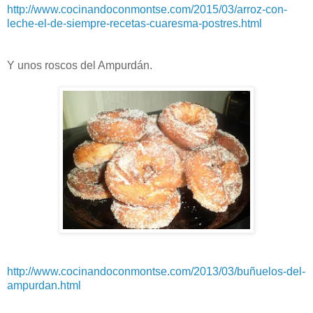
http://www.cocinandoconmontse.com/2015/03/arroz-con-
leche-el-de-siempre-recetas-cuaresma-postres.html
Y unos roscos del Ampurdán.
http://www.cocinandoconmontse.com/2013/03/buñuelos-del-
ampurdan.html