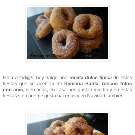
Hola a tod@s, hoy traigo una
receta dulce típica
de estas
fiestas que se acercan de
Semana Santa
,
roscos fritos
con anís
, bien ricos, en casa nos gustan mucho y en estas
fiestas siempre me gusta hacerlos y en Navidad también.