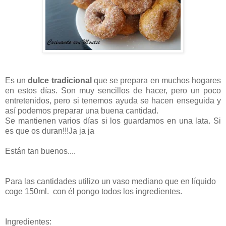
Es un
dulce tradicional
que se prepara en muchos hogares
en estos días. Son muy sencillos de hacer, pero un poco
entretenidos, pero si tenemos ayuda se hacen enseguida y
así podemos preparar una buena cantidad.
Se mantienen varios días si los guardamos en una lata. Si
es que os duran!!!Ja ja ja
Están tan buenos....
Para las cantidades utilizo un vaso mediano que en líquido
coge 150ml. con él pongo todos los ingredientes.
Ingredientes: