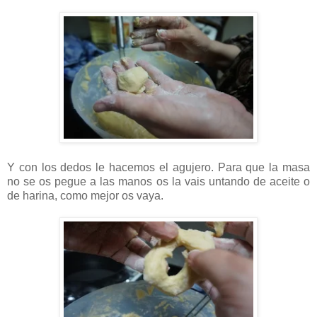
Y con los dedos le hacemos el agujero. Para que la masa
no se os pegue a las manos os la vais untando de aceite o
de harina, como mejor os vaya.