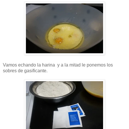
Vamos echando la harina y a la mitad le ponemos los
sobres de gasificante.