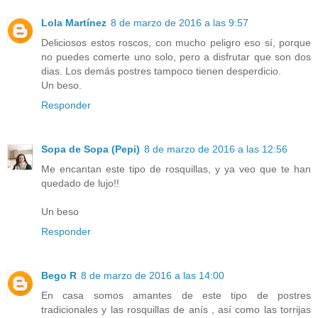
Lola Martínez
8 de marzo de 2016 a las 9:57
Deliciosos estos roscos, con mucho peligro eso sí, porque
no puedes comerte uno solo, pero a disfrutar que son dos
dias. Los demás postres tampoco tienen desperdicio.
Un beso.
Responder
Sopa de Sopa (Pepi)
8 de marzo de 2016 a las 12:56
Me encantan este tipo de rosquillas, y ya veo que te han
quedado de lujo!!
Un beso
Responder
Bego R
8 de marzo de 2016 a las 14:00
En casa somos amantes de este tipo de postres
tradicionales y las rosquillas de anís , así como las torrijas