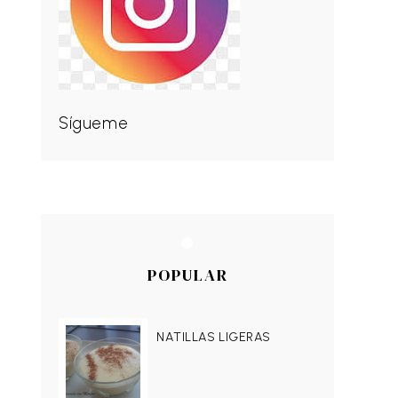
Sígueme
POPULAR
NATILLAS LIGERAS