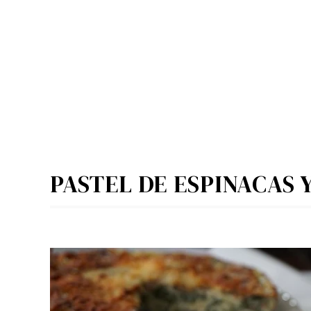
PASTEL DE ESPINACAS 