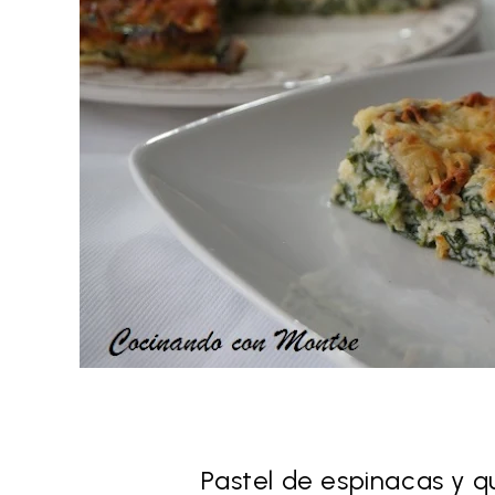
Pastel de espinacas y 