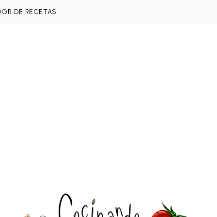
DOR DE RECETAS