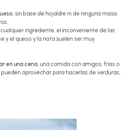
queso
, sin base de hojaldre ni de ninguna masa.
os.
ualquier ingrediente, el inconveniente de las
ase y el queso y la nata suelen ser muy
rar en una cena
, una comida con amigos, frías o
 pueden aprovechar para hacerlas de verduras,