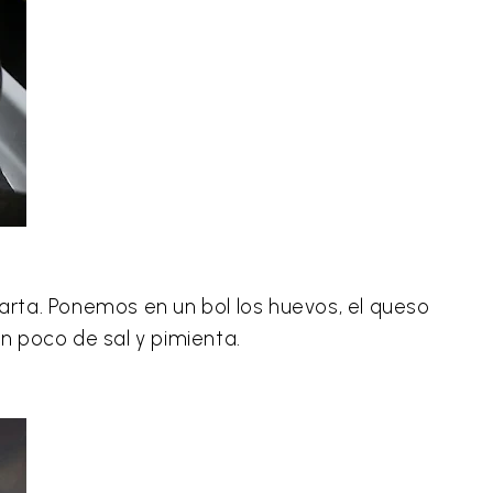
arta. Ponemos en un bol los huevos, el queso
un poco de sal y pimienta.