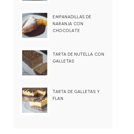
EMPANADILLAS DE
NARANJA CON
CHOCOLATE
TARTA DE NUTELLA CON
GALLETAS
TARTA DE GALLETAS Y
FLAN