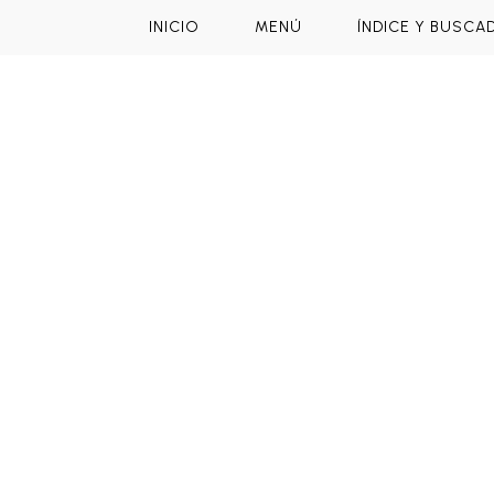
INICIO
MENÚ
ÍNDICE Y BUSCA