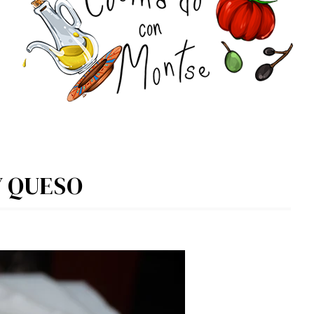
Y QUESO