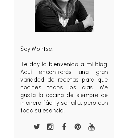
Soy Montse.
Te doy la bienvenida a mi blog.
Aquí encontrarás una gran
variedad de recetas para que
cocines todos los días. Me
gusta la cocina de siempre de
manera fácil y sencilla, pero con
toda su esencia.