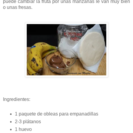
puede cambiar la fruta por unas manzanas le van muy bien
o unas fresas.
Ingredientes:
1 paquete de obleas para empanadillas
2-3 plátanos
1 huevo