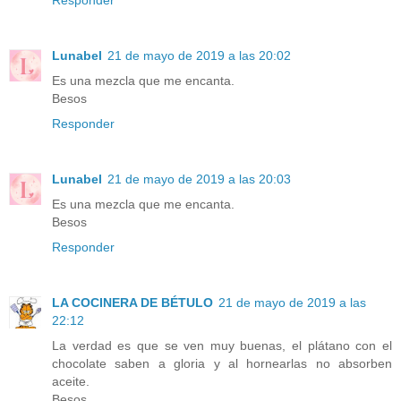
Responder
Lunabel
21 de mayo de 2019 a las 20:02
Es una mezcla que me encanta.
Besos
Responder
Lunabel
21 de mayo de 2019 a las 20:03
Es una mezcla que me encanta.
Besos
Responder
LA COCINERA DE BÉTULO
21 de mayo de 2019 a las
22:12
La verdad es que se ven muy buenas, el plátano con el
chocolate saben a gloria y al hornearlas no absorben
aceite.
Besos.