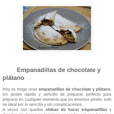
Empanadillas de chocolate y
plátano
Hoy os traigo unas
empanadillas de chocolate y plátano
.
Un postre rápido y sencillo de preparar, perfecto para
preparar en cualquier momento que no tenemos postre, este
se ideal por lo sencillo y sin complicaciones.
A veces nos quedan
obleas de hacer empanadillas
y