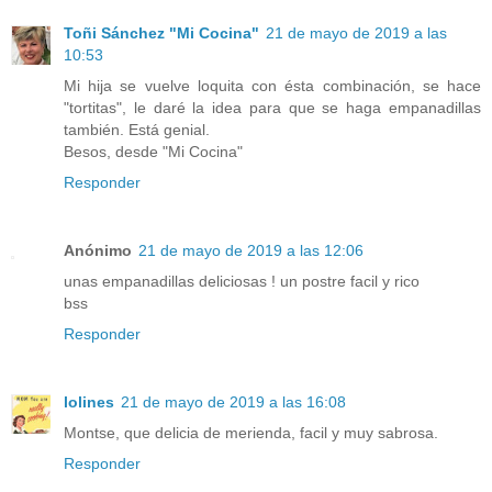
Toñi Sánchez "Mi Cocina"
21 de mayo de 2019 a las
10:53
Mi hija se vuelve loquita con ésta combinación, se hace
"tortitas", le daré la idea para que se haga empanadillas
también. Está genial.
Besos, desde "Mi Cocina"
Responder
Anónimo
21 de mayo de 2019 a las 12:06
unas empanadillas deliciosas ! un postre facil y rico
bss
Responder
lolines
21 de mayo de 2019 a las 16:08
Montse, que delicia de merienda, facil y muy sabrosa.
Responder