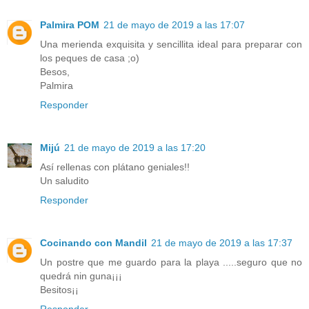
Palmira POM
21 de mayo de 2019 a las 17:07
Una merienda exquisita y sencillita ideal para preparar con
los peques de casa ;o)
Besos,
Palmira
Responder
Mijú
21 de mayo de 2019 a las 17:20
Así rellenas con plátano geniales!!
Un saludito
Responder
Cocinando con Mandil
21 de mayo de 2019 a las 17:37
Un postre que me guardo para la playa .....seguro que no
quedrá nin guna¡¡¡
Besitos¡¡