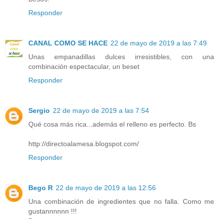
Responder
CANAL COMO SE HACE
22 de mayo de 2019 a las 7:49
Unas empanadillas dulces irresistibles, con una
combinación espectacular, un beset
Responder
Sergio
22 de mayo de 2019 a las 7:54
Qué cosa más rica...además el relleno es perfecto. Bs
http://directoalamesa.blogspot.com/
Responder
Bego R
22 de mayo de 2019 a las 12:56
Una combinación de ingredientes que no falla. Como me
gustannnnnn !!!