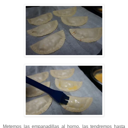
Metemos las empanadillas al horno, las tendremos hasta