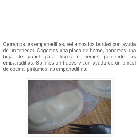
Cerramos las empanadillas, sellamos los bordes con ayuda
de un tenedor. Cogemos una placa de horno, ponemos una
hoja de papel para horno e iremos poniendo las
empanadillas. Batimos un huevo y con ayuda de un pincel
de cocina, pintamos las empanadillas.