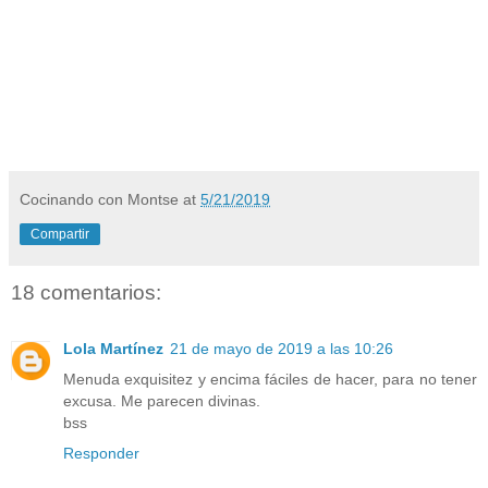
Cocinando con Montse
at
5/21/2019
Compartir
18 comentarios:
Lola Martínez
21 de mayo de 2019 a las 10:26
Menuda exquisitez y encima fáciles de hacer, para no tener
excusa. Me parecen divinas.
bss
Responder