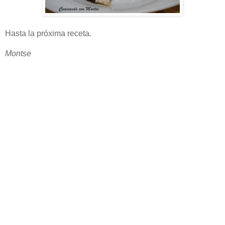
Hasta la próxima receta.
Montse