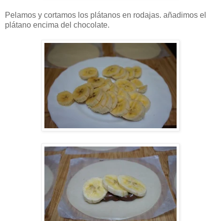
Pelamos y cortamos los plátanos en rodajas. añadimos el
plátano encima del chocolate.