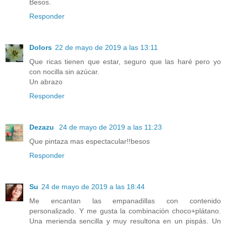
Besos.
Responder
Dolors
22 de mayo de 2019 a las 13:11
Que ricas tienen que estar, seguro que las haré pero yo
con nocilla sin azúcar.
Un abrazo
Responder
Dezazu
24 de mayo de 2019 a las 11:23
Que pintaza mas espectacular!!besos
Responder
Su
24 de mayo de 2019 a las 18:44
Me encantan las empanadillas con contenido
personalizado. Y me gusta la combinación choco+plátano.
Una merienda sencilla y muy resultona en un pispás. Un