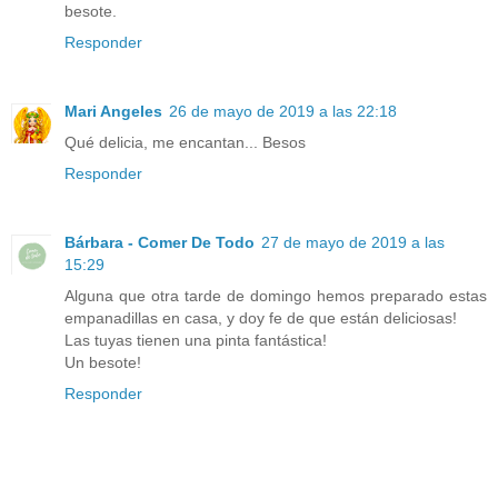
besote.
Responder
Mari Angeles
26 de mayo de 2019 a las 22:18
Qué delicia, me encantan... Besos
Responder
Bárbara - Comer De Todo
27 de mayo de 2019 a las
15:29
Alguna que otra tarde de domingo hemos preparado estas
empanadillas en casa, y doy fe de que están deliciosas!
Las tuyas tienen una pinta fantástica!
Un besote!
Responder