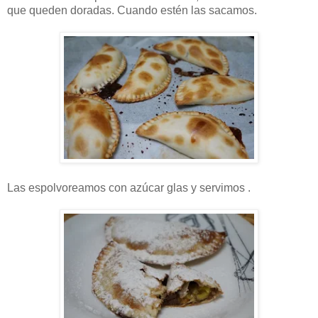
que queden doradas. Cuando estén las sacamos.
Las espolvoreamos con azúcar glas y servimos .