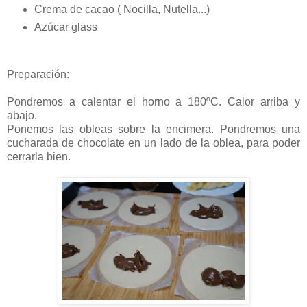
Crema de cacao ( Nocilla, Nutella...)
Azúcar glass
Preparación:
Pondremos a calentar el horno a 180ºC. Calor arriba y
abajo.
Ponemos las obleas sobre la encimera. Pondremos una
cucharada de chocolate en un lado de la oblea, para poder
cerrarla bien.