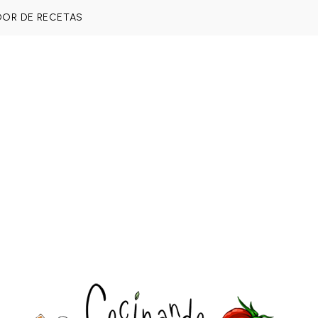
DOR DE RECETAS