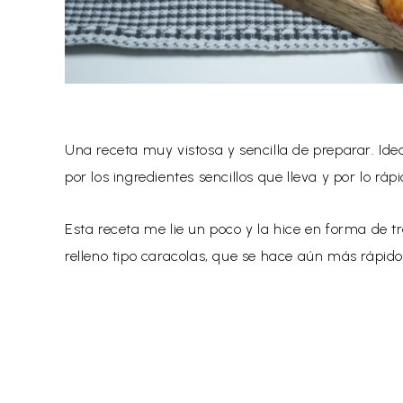
Una receta muy vistosa y sencilla de preparar. Ide
por los ingredientes sencillos que lleva y por lo rá
Esta receta me lie un poco y la hice en forma de tr
relleno tipo caracolas, que se h