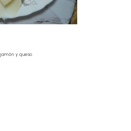
n jamón y queso.