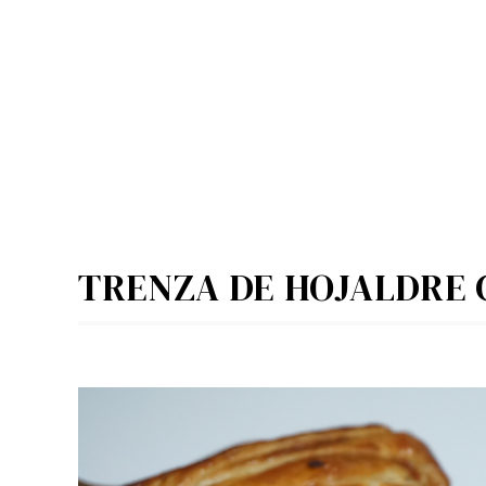
TRENZA DE HOJALDRE 