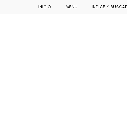
INICIO
MENÚ
ÍNDICE Y BUSCA