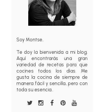
Soy Montse.
Te doy la bienvenida a mi blog.
Aquí encontrarás una gran
variedad de recetas para que
cocines todos los días. Me
gusta la cocina de siempre de
manera fácil y sencilla, pero con
toda su esencia.