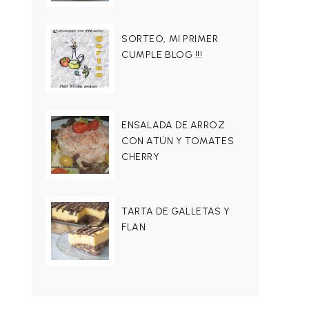
SORTEO, MI PRIMER
CUMPLE BLOG !!!
ENSALADA DE ARROZ
CON ATÚN Y TOMATES
CHERRY
TARTA DE GALLETAS Y
FLAN