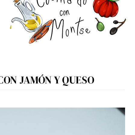
CON JAMÓN Y QUESO