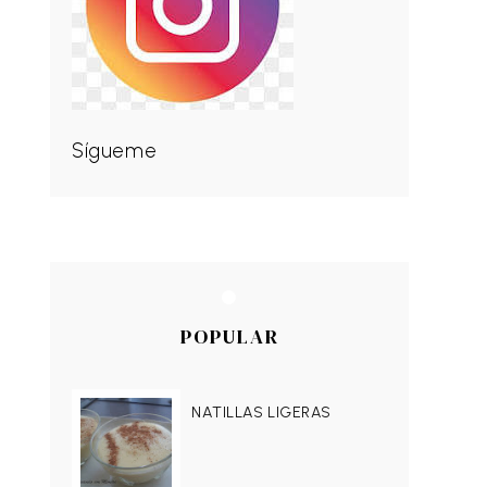
Sígueme
POPULAR
NATILLAS LIGERAS