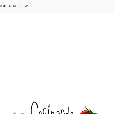
DOR DE RECETAS