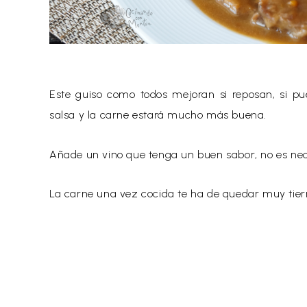
Este guiso como todos mejoran si reposan, si pue
salsa y la carne estará mucho más buena.
Añade un vino que tenga un buen sabor, no es necesa
La carne una vez cocida te ha de quedar muy