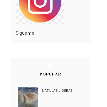
Sígueme
POPULAR
NATILLAS LIGERAS