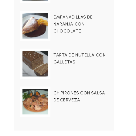
EMPANADILLAS DE
NARANJA CON
CHOCOLATE
TARTA DE NUTELLA CON
GALLETAS
CHIPIRONES CON SALSA
DE CERVEZA