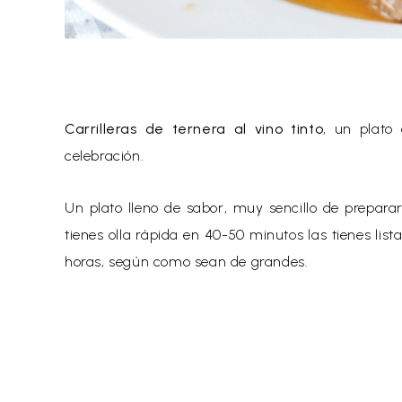
Carrilleras de ternera al vino tinto
, un plato
celebración.
Un plato lleno de sabor, muy sencillo de prepara
tienes olla rápida en 40-50 minutos las tienes lista
horas, según como sean 