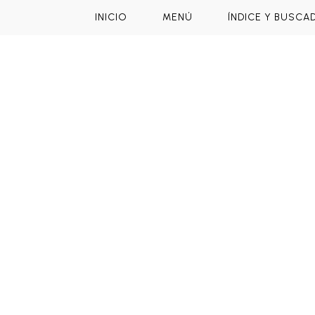
INICIO
MENÚ
ÍNDICE Y BUSCA