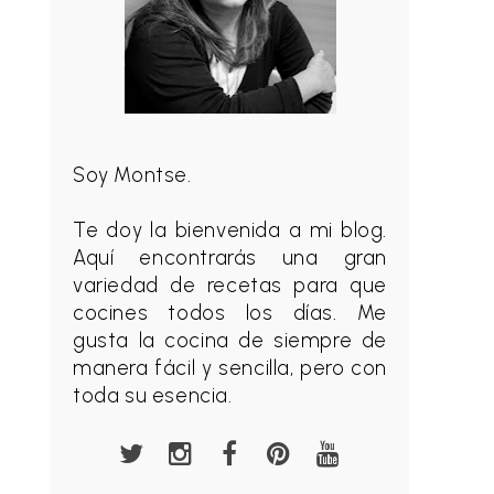
Soy Montse.
Te doy la bienvenida a mi blog.
Aquí encontrarás una gran
variedad de recetas para que
cocines todos los días. Me
gusta la cocina de siempre de
manera fácil y sencilla, pero con
toda su esencia.