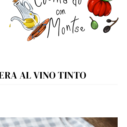
ERA AL VINO TINTO