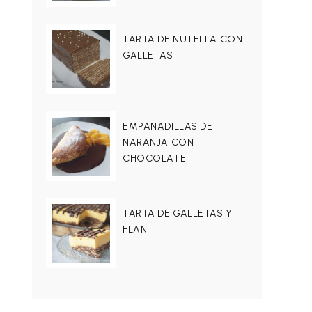
TARTA DE NUTELLA CON
GALLETAS
EMPANADILLAS DE
NARANJA CON
CHOCOLATE
TARTA DE GALLETAS Y
FLAN