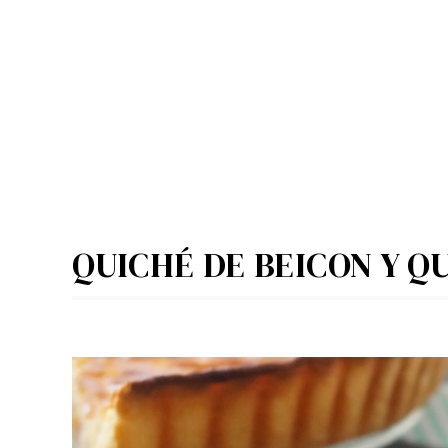
QUICHÉ DE BEICON Y Q