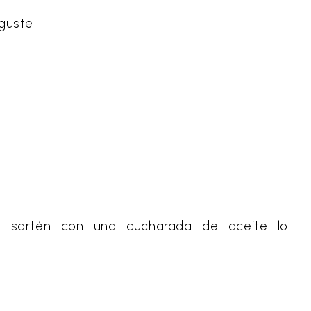
 guste
a sartén con una cucharada de aceite lo