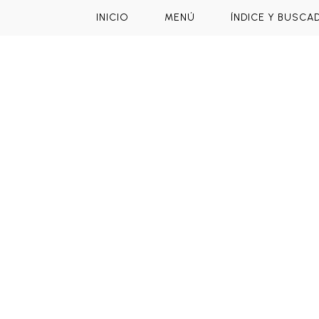
INICIO
MENÚ
ÍNDICE Y BUSCA