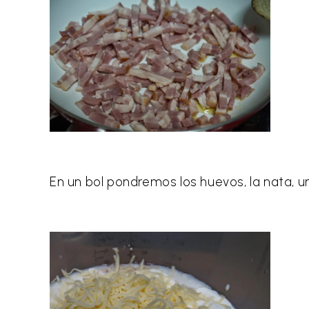
En un bol pondremos los huevos, la nata, u