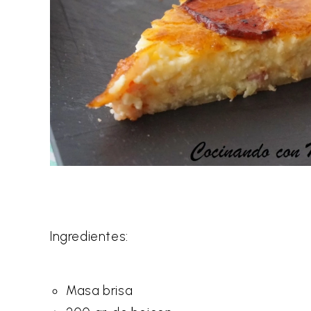
Ingredientes:
Masa brisa