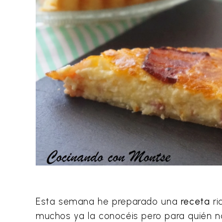
Esta semana he preparado una
receta
ri
muchos ya la conocéis pero para quién n