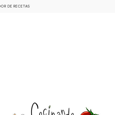
DOR DE RECETAS