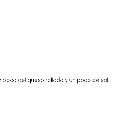
n poco del queso rallado y un poco de sal.