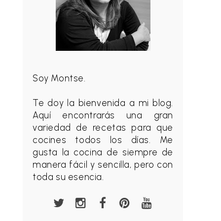
Soy Montse.
Te doy la bienvenida a mi blog.
Aquí encontrarás una gran
variedad de recetas para que
cocines todos los días. Me
gusta la cocina de siempre de
manera fácil y sencilla, pero con
toda su esencia.