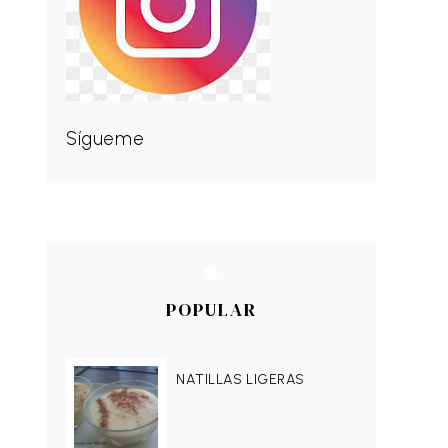
Sígueme
POPULAR
NATILLAS LIGERAS