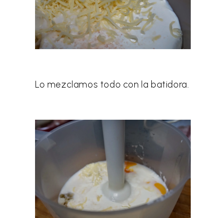
Lo mezclamos todo con la batidora.