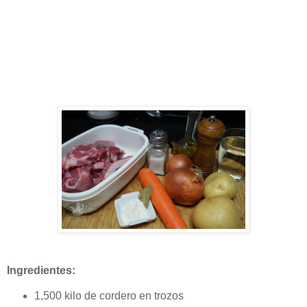
Ingredientes:
1,500 kilo de cordero en trozos