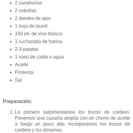
2 zanahorias
2 cebollas
2 dientes de ajos
1 hoja de laurel
150 ml. de vino blanco
1 cucharada de harina
2-3 patatas
1 vaso de caldo o agua
Aceite
Pimienta
Sal
Preparación:
Lo primero salpimentamos los trozos de cordero.
Ponemos una cazuela amplia con un chorro de aceite
a fuego un poco alto. Incorporamos los trozos de
cordero y los doramos.