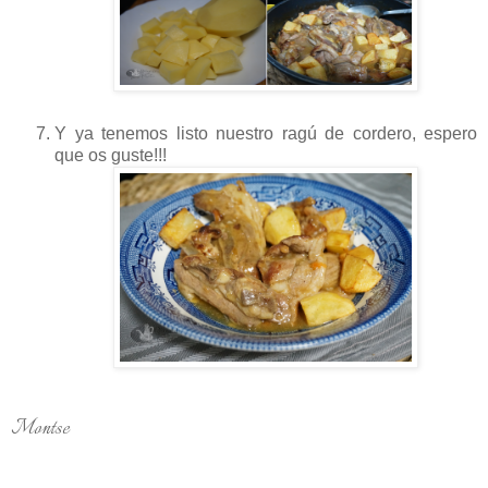
Y ya tenemos listo nuestro ragú de cordero, espero
que os guste!!!
Montse