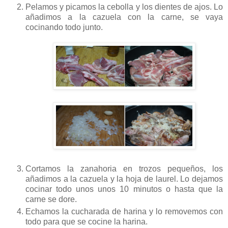
Pelamos y picamos la cebolla y los dientes de ajos. Lo
añadimos a la cazuela con la carne, se vaya
cocinando todo junto.
Cortamos la zanahoria en trozos pequeños, los
añadimos a la cazuela y la hoja de laurel. Lo dejamos
cocinar todo unos unos 10 minutos o hasta que la
carne se dore.
Echamos la cucharada de harina y lo removemos con
todo para que se cocine la harina.