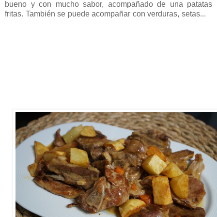
bueno y con mucho sabor, acompañado de una patatas
fritas. También se puede acompañar con verduras, setas...