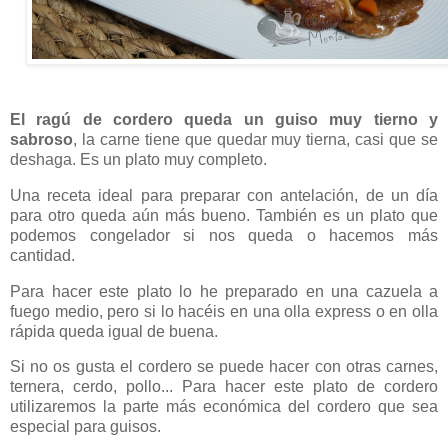
El ragú de cordero queda un guiso muy tierno y
sabroso
, la carne tiene que quedar muy tierna, casi que se
deshaga. Es un plato muy completo.
Una receta ideal para preparar con antelación, de un día
para otro queda aún más bueno. También es un plato que
podemos congelador si nos queda o hacemos más
cantidad.
Para hacer este plato lo he preparado en una cazuela a
fuego medio, pero si lo hacéis en una olla express o en olla
rápida queda igual de buena.
Si no os gusta el cordero se puede hacer con otras carnes,
ternera, cerdo, pollo... Para hacer este plato de cordero
utilizaremos la parte más económica del cordero que sea
especial para guisos.