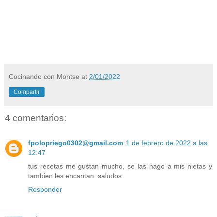
Cocinando con Montse
at
2/01/2022
Compartir
4 comentarios:
fpolopriego0302@gmail.com
1 de febrero de 2022 a las
12:47
tus recetas me gustan mucho, se las hago a mis nietas y
tambien les encantan. saludos
Responder