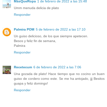
MásQueRopa
1 de febrero de 2022 a las 15:48
Umm menuda delicia de plato
Responder
Palmira POM
5 de febrero de 2022 a las 17:10
Un guiso delicioso, de los que siempre apetecen.
Besos y feliz fin de semana,
Palmira
Responder
Recetecum
6 de febrero de 2022 a las 7:06
Una gozada de plato! Hace tiempo que no cocino un buen
guiso de cordero como este. Se me ha antojado, jjj Besitos
guapa y feliz domingo!
Responder