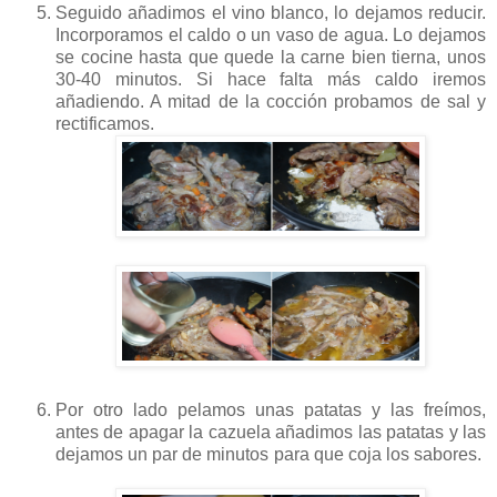
Seguido añadimos el vino blanco, lo dejamos reducir.
Incorporamos el caldo o un vaso de agua. Lo dejamos
se cocine hasta que quede la carne bien tierna, unos
30-40 minutos. Si hace falta más caldo iremos
añadiendo. A mitad de la cocción probamos de sal y
rectificamos.
Por otro lado pelamos unas patatas y las freímos,
antes de apagar la cazuela añadimos las patatas y las
dejamos un par de minutos para que coja los sabores.