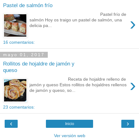
Pastel de salmón frío
Pastel frío de
›
salmón Hoy os traigo un pastel de salmón, una
delicia pa...
16 comentarios:
mayo 01, 2017
Rollitos de hojaldre de jamón y
queso
›
Receta de hojaldre relleno de
jamón y queso Estos rollitos de hojaldres rellenos
de jamón y queso, so...
23 comentarios:
‹
›
Inicio
Ver versión web