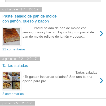
octubre 17, 2017
Pastel salado de pan de molde
con jamón, queso y bacon
›
Pastel salado de pan de molde con
jamón, queso y bacon Hoy os trigo un pastel de
pan de molde relleno de jamón y queso...
21 comentarios:
agosto 22, 2017
Tartas saladas
Tartas saladas
›
¿Te gustan las tartas saladas? Son una buena
opción para pre...
2 comentarios:
julio 25, 2017