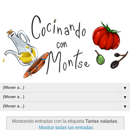
▼
▼
▼
Mostrando entradas con la etiqueta
Tartas saladas
.
Mostrar todas las entradas