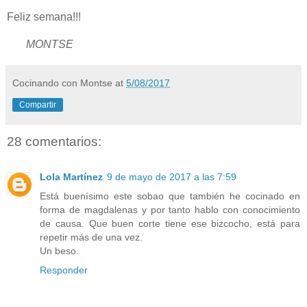
Feliz semana!!!
MONTSE
Cocinando con Montse
at
5/08/2017
Compartir
28 comentarios:
Lola Martínez
9 de mayo de 2017 a las 7:59
Está buenísimo este sobao que también he cocinado en
forma de magdalenas y por tanto hablo con conocimiento
de causa. Que buen corte tiene ese bizcocho, está para
repetir más de una vez.
Un beso.
Responder