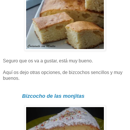
Seguro que os va a gustar, está muy bueno.
Aquí os dejo otras opciones, de bizcochos sencillos y muy
buenos.
Bizcocho de las monjitas