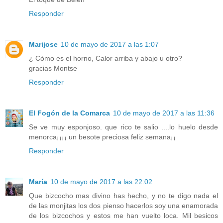
Responder
Marijose
10 de mayo de 2017 a las 1:07
¿ Cómo es el horno, Calor arriba y abajo u otro?
gracias Montse
Responder
El Fogón de la Comarca
10 de mayo de 2017 a las 11:36
Se ve muy esponjoso. que rico te salio ....lo huelo desde
menorca¡¡¡¡ un besote preciosa feliz semana¡¡
Responder
María
10 de mayo de 2017 a las 22:02
Que bizcocho mas divino has hecho, y no te digo nada el
de las monjitas los dos pienso hacerlos soy una enamorada
de los bizcochos y estos me han vuelto loca. Mil besicos