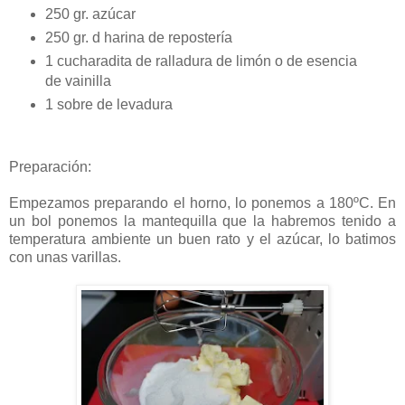
250 gr. azúcar
250 gr. d harina de repostería
1 cucharadita de ralladura de limón o de esencia
de vainilla
1 sobre de levadura
Preparación:
Empezamos preparando el horno, lo ponemos a 180ºC. En
un bol ponemos la mantequilla que la habremos tenido a
temperatura ambiente un buen rato y el azúcar, lo batimos
con unas varillas.