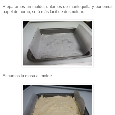
Preparamos un molde, untamos de mantequilla y ponemos
papel de horno, será más fácil de desmoldar.
Echamos la masa al molde.