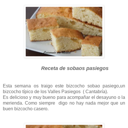
Receta de sobaos pasiegos
Esta semana os traigo este bizcocho sobao pasiego,un
bizcocho típico de los Valles Pasiegos ( Cantabría).
Es delicioso y muy bueno para acompañar el desayuno o la
merienda. Como siempre digo no hay nada mejor que un
buen bizcocho casero.