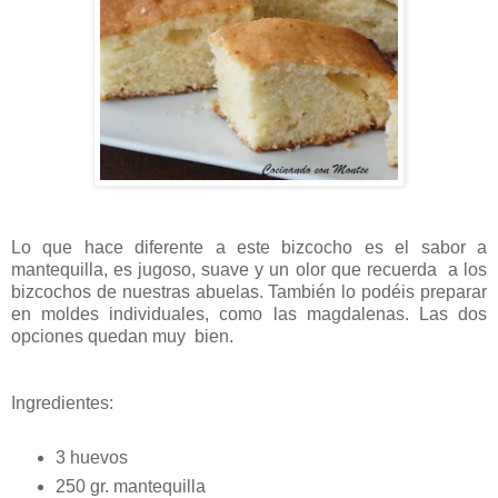
Lo que hace diferente a este bizcocho es el sabor a
mantequilla, es jugoso, suave y un olor que recuerda a los
bizcochos de nuestras abuelas. También lo podéis preparar
en moldes individuales, como las magdalenas. Las dos
opciones quedan muy bien.
Ingredientes:
3 huevos
250 gr. mantequilla