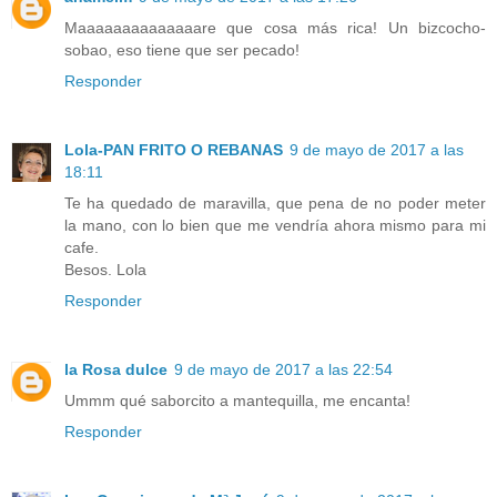
Maaaaaaaaaaaaaare que cosa más rica! Un bizcocho-
sobao, eso tiene que ser pecado!
Responder
Lola-PAN FRITO O REBANAS
9 de mayo de 2017 a las
18:11
Te ha quedado de maravilla, que pena de no poder meter
la mano, con lo bien que me vendría ahora mismo para mi
cafe.
Besos. Lola
Responder
la Rosa dulce
9 de mayo de 2017 a las 22:54
Ummm qué saborcito a mantequilla, me encanta!
Responder