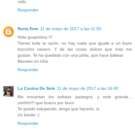
cielo
Responder
Nuria Eme
11 de mayo de 2017 a las 11:50
Hola guapísima !!!
Tienes toda la razón, no hay nada que iguale a un buen
bizcocho casero. Y de las cosas dulces que más me
gustan. Te ha quedado con una pinta, que hace babear.
Besotes mi niña.
Responder
La Cocina De Sole
11 de mayo de 2017 a las 16:40
Me encantan los sobaos pasiegos, y este grande...
umhhh!!! que bueno por favor.
Te quedó estupendo, tengo que hacerlo, si.
Un besito :)
Responder