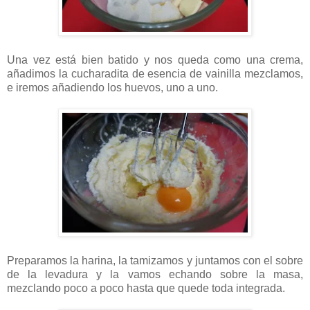
Una vez está bien batido y nos queda como una crema,
añadimos la cucharadita de esencia de vainilla mezclamos,
e iremos añadiendo los huevos, uno a uno.
Preparamos la harina, la tamizamos y juntamos con el sobre
de la levadura y la vamos echando sobre la masa,
mezclando poco a poco hasta que quede toda integrada.