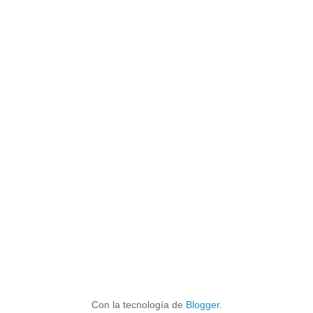
Con la tecnología de
Blogger
.