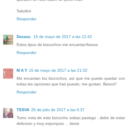
Saludos
Responder
Dezazu
15 de mayo de 2017 a las 12:42
Estos tipos de biscochos me encantan!besos
Responder
M A Y
15 de mayo de 2017 a las 21:02
Me encantan los bizcochos, así que me puedo quedar con
todas las opciones que has puesto, me gustan. Besos!!
Responder
TESVA
26 de julio de 2017 a las 0:37
Tomo nota de este bizcocho sobao pasiego , debe de estar
delicioso y muy esponjoso ... besis