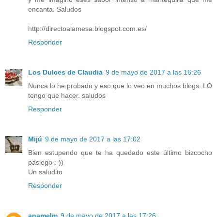
encanta. Saludos
http://directoalamesa.blogspot.com.es/
Responder
Los Dulces de Claudia
9 de mayo de 2017 a las 16:26
Nunca lo he probado y eso que lo veo en muchos blogs. LO
tengo que hacer. saludos
Responder
Mijú
9 de mayo de 2017 a las 17:02
Bien estupendo que te ha quedado este último bizcocho
pasiego :-))
Un saludito
Responder
anamelm
9 de mayo de 2017 a las 17:26