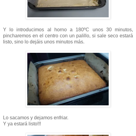
Y lo introducimos al horno a 180ºC unos 30 minutos,
pincharemos en el centro con un palillo, si sale seco estará
listo, sino lo dejáis unos minutos más.
Lo sacamos y dejamos enfriar.
Y ya estará listo!!!