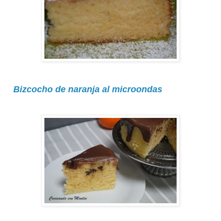
Bizcocho de naranja al microondas