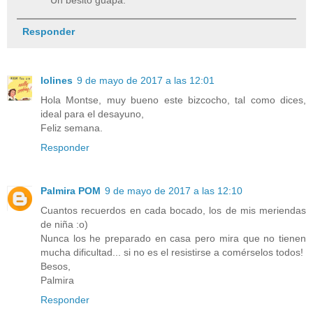
Responder
lolines
9 de mayo de 2017 a las 12:01
Hola Montse, muy bueno este bizcocho, tal como dices,
ideal para el desayuno,
Feliz semana.
Responder
Palmira POM
9 de mayo de 2017 a las 12:10
Cuantos recuerdos en cada bocado, los de mis meriendas
de niña :o)
Nunca los he preparado en casa pero mira que no tienen
mucha dificultad... si no es el resistirse a comérselos todos!
Besos,
Palmira
Responder