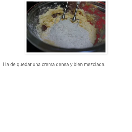
Ha de quedar una crema densa y bien mezclada.