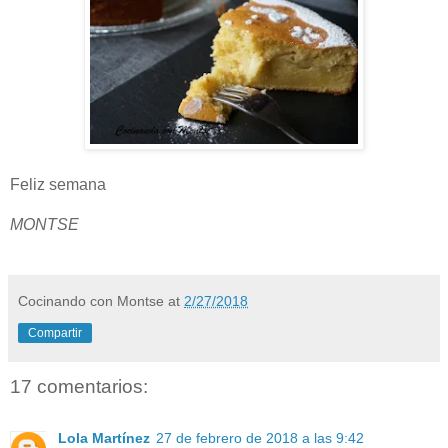
Feliz semana
MONTSE
Cocinando con Montse
at
2/27/2018
Compartir
17 comentarios:
Lola Martínez
27 de febrero de 2018 a las 9:42