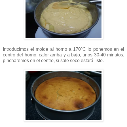
Introducimos el molde al horno a 170ºC lo ponemos en el
centro del horno, calor arriba y a bajo, unos 30-40 minutos,
pincharemos en el centro, si sale seco estará listo.