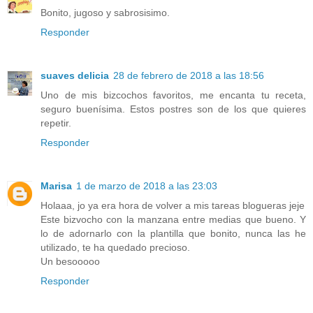
Bonito, jugoso y sabrosisimo.
Responder
suaves delicia
28 de febrero de 2018 a las 18:56
Uno de mis bizcochos favoritos, me encanta tu receta,
seguro buenísima. Estos postres son de los que quieres
repetir.
Responder
Marisa
1 de marzo de 2018 a las 23:03
Holaaa, jo ya era hora de volver a mis tareas blogueras jeje
Este bizvocho con la manzana entre medias que bueno. Y
lo de adornarlo con la plantilla que bonito, nunca las he
utilizado, te ha quedado precioso.
Un besooooo
Responder