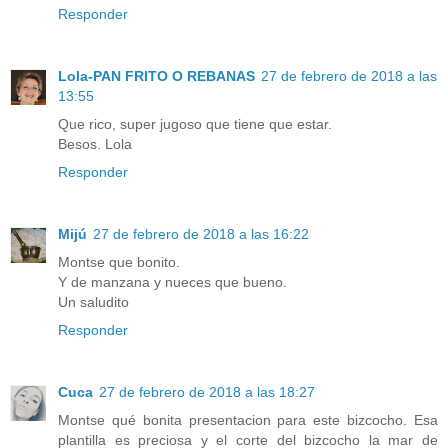
Responder
Lola-PAN FRITO O REBANAS
27 de febrero de 2018 a las
13:55
Que rico, super jugoso que tiene que estar.
Besos. Lola
Responder
Mijú
27 de febrero de 2018 a las 16:22
Montse que bonito.
Y de manzana y nueces que bueno.
Un saludito
Responder
Cuca
27 de febrero de 2018 a las 18:27
Montse qué bonita presentacion para este bizcocho. Esa
plantilla es preciosa y el corte del bizcocho la mar de