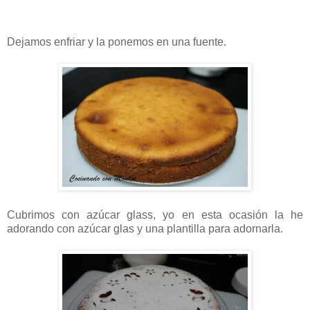
Dejamos enfriar y la ponemos en una fuente.
Cubrimos con azúcar glass, yo en esta ocasión la he
adorando con azúcar glas y una plantilla para adornarla.