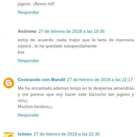
jugoso. ¡Besos mil!
Responder
Anónimo
27 de febrero de 2018 a las 19:26
estoy de acuerdo ,nada mejor que la tarta de manzana
casera , te ha quedado estupendamente
bss
Responder
Cocinando con Mandil
27 de febrero de 2018 a las 21:17
Me ha encantado,ademas tengo en la despensa almendras
y me parece que voy hacer este bizcocho tan jugoso y
rico¡¡
Muchos besitos¡¡¡
Responder
lolines
27 de febrero de 2018 a las 22:36