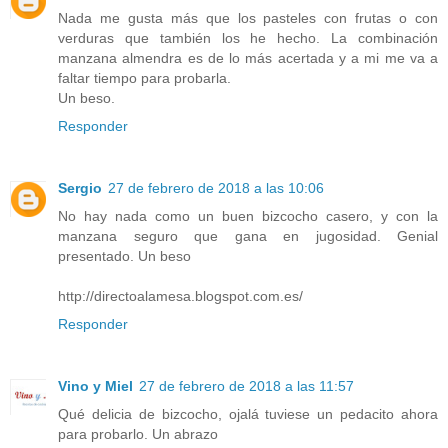
Nada me gusta más que los pasteles con frutas o con
verduras que también los he hecho. La combinación
manzana almendra es de lo más acertada y a mi me va a
faltar tiempo para probarla.
Un beso.
Responder
Sergio
27 de febrero de 2018 a las 10:06
No hay nada como un buen bizcocho casero, y con la
manzana seguro que gana en jugosidad. Genial
presentado. Un beso
http://directoalamesa.blogspot.com.es/
Responder
Vino y Miel
27 de febrero de 2018 a las 11:57
Qué delicia de bizcocho, ojalá tuviese un pedacito ahora
para probarlo. Un abrazo