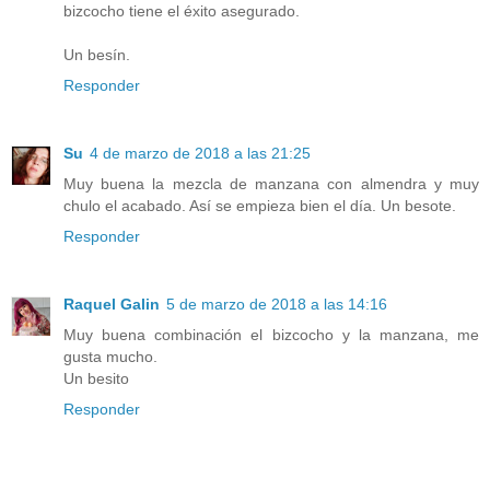
bizcocho tiene el éxito asegurado.
Un besín.
Responder
Su
4 de marzo de 2018 a las 21:25
Muy buena la mezcla de manzana con almendra y muy
chulo el acabado. Así se empieza bien el día. Un besote.
Responder
Raquel Galin
5 de marzo de 2018 a las 14:16
Muy buena combinación el bizcocho y la manzana, me
gusta mucho.
Un besito
Responder