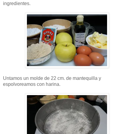
ingredientes.
Untamos un molde de 22 cm. de mantequilla y
espolvoreamos con harina.