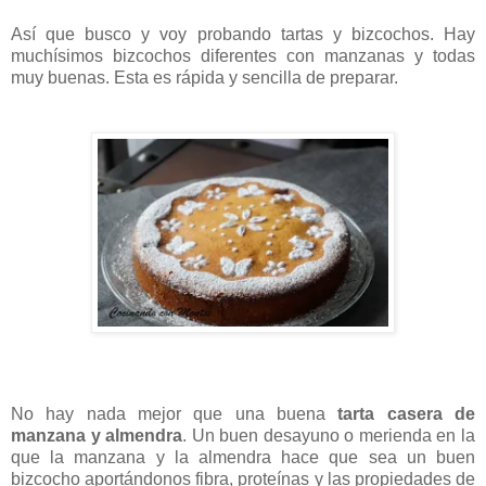
Así que busco y voy probando tartas y bizcochos. Hay
muchísimos bizcochos diferentes con manzanas y todas
muy buenas. Esta es rápida y sencilla de preparar.
No hay nada mejor que una buena
tarta casera de
manzana y almendra
. Un buen desayuno o merienda en la
que la manzana y la almendra hace que sea un buen
bizcocho aportándonos fibra, proteínas y las propiedades de