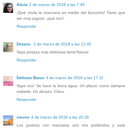
Alicia
2 de marzo de 2018 a las 7:49
¡Qué chula la manzana en medio del bizcocho! Tiene que
ser muy jugoso, ¡qué rico!.
Responder
Dezazu
2 de marzo de 2018 a las 12:45
Vaya pintaza mas deliciosa tiene!!besos
Responder
Delicias Baruz
4 de marzo de 2018 a las 17:11
Vaya rico! Se hace la boca agua. Un placer como siempre
visitarte. Un abrazo, Clara
Responder
nieves
4 de marzo de 2018 a las 20:26
Los postres con manzana son mis preferidos y este