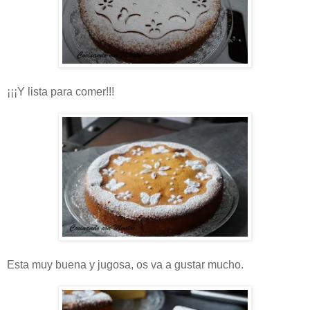
¡¡¡Y lista para comer!!!
Esta muy buena y jugosa, os va a gustar mucho.