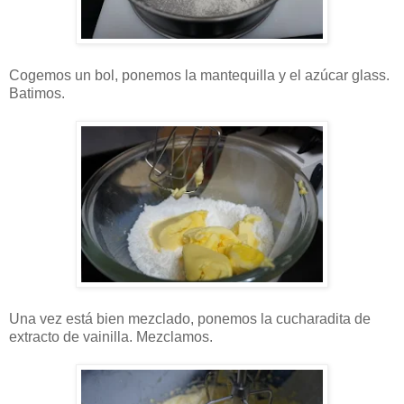
Cogemos un bol, ponemos la mantequilla y el azúcar glass.
Batimos.
Una vez está bien mezclado, ponemos la cucharadita de
extracto de vainilla. Mezclamos.