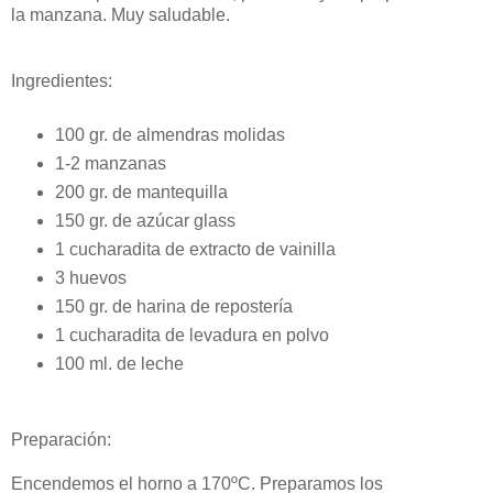
la manzana. Muy saludable.
Ingredientes:
100 gr. de almendras molidas
1-2 manzanas
200 gr. de mantequilla
150 gr. de azúcar glass
1 cucharadita de extracto de vainilla
3 huevos
150 gr. de harina de repostería
1 cucharadita de levadura en polvo
100 ml. de leche
Preparación:
Encendemos el horno a 170ºC. Preparamos los