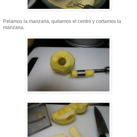
Pelamos la manzana, quitamos el centro y cortamos la
manzana.