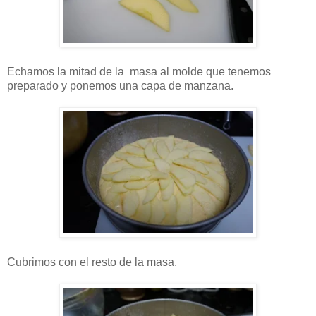
Echamos la mitad de la masa al molde que tenemos
preparado y ponemos una capa de manzana.
Cubrimos con el resto de la masa.