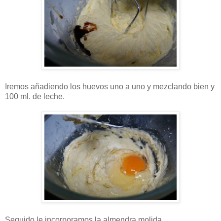
Iremos añadiendo los huevos uno a uno y mezclando bien y
100 ml. de leche.
Seguido le incorporamos la almendra molida.