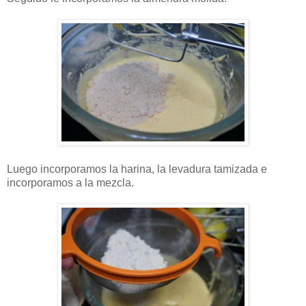
Luego incorporamos la harina, la levadura tamizada e
incorporamos a la mezcla.