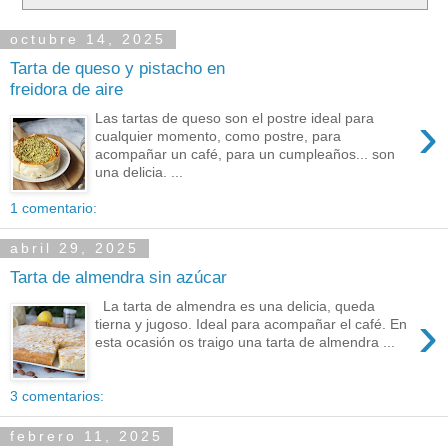
octubre 14, 2025
Tarta de queso y pistacho en
freidora de aire
›
Las tartas de queso son el postre ideal para
cualquier momento, como postre, para
acompañar un café, para un cumpleaños... son
una delicia. ...
1 comentario:
abril 29, 2025
Tarta de almendra sin azúcar
La tarta de almendra es una delicia, queda
›
tierna y jugoso. Ideal para acompañar el café. En
esta ocasión os traigo una tarta de almendra ...
3 comentarios:
febrero 11, 2025