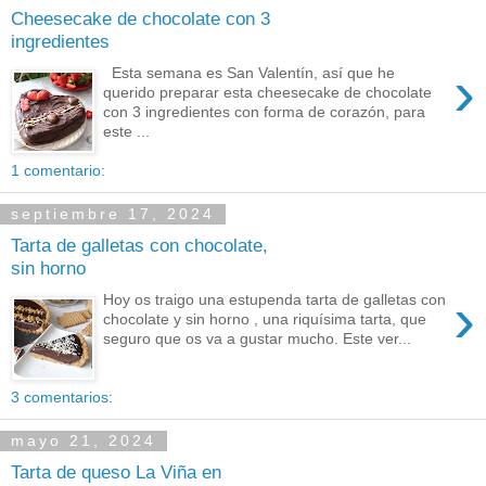
Cheesecake de chocolate con 3
ingredientes
›
Esta semana es San Valentín, así que he
querido preparar esta cheesecake de chocolate
con 3 ingredientes con forma de corazón, para
este ...
1 comentario:
septiembre 17, 2024
Tarta de galletas con chocolate,
sin horno
›
Hoy os traigo una estupenda tarta de galletas con
chocolate y sin horno , una riquísima tarta, que
seguro que os va a gustar mucho. Este ver...
3 comentarios:
mayo 21, 2024
Tarta de queso La Viña en