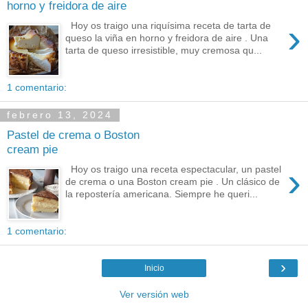
horno y freidora de aire
›
Hoy os traigo una riquísima receta de tarta de
queso la viña en horno y freidora de aire . Una
tarta de queso irresistible, muy cremosa qu...
1 comentario:
febrero 13, 2024
Pastel de crema o Boston
cream pie
›
Hoy os traigo una receta espectacular, un pastel
de crema o una Boston cream pie . Un clásico de
la repostería americana. Siempre he queri...
1 comentario:
›
Inicio
Ver versión web