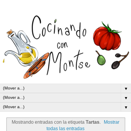
▼
▼
▼
Mostrando entradas con la etiqueta
Tartas
.
Mostrar
todas las entradas