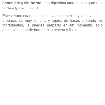
chocolate y sin horno
, una riquísima tarta, que seguro que
os va a gustar mucho.
Este verano cuando la hice tuvo mucho éxito y la he vuelto a
preparar. Es muy sencilla y rápida de hacer, teniendo los
ingredientes, la puedes preparar en un momento, solo
necesita un par de horas en la nevera y listo.