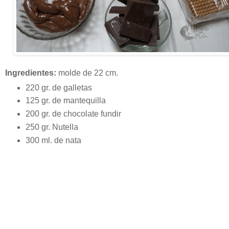
Ingredientes:
molde de 22 cm.
220 gr. de galletas
125 gr. de mantequilla
200 gr. de chocolate fundir
250 gr. Nutella
300 ml. de nata