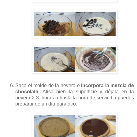
Saca el molde de la nevera e
incorpora la mezcla de
chocolate.
Alisa bien la superficie y déjala en la
nevera 2-3 horas o hasta la hora de servir. La puedes
preparar de un día para otro.