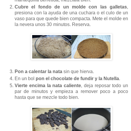
Cubre el fondo de un molde con las galletas
,
presiona con la ayuda de una cuchara o el culo de un
vaso para que quede bien compacta. Mete el molde en
la nevera unos 30 minutos. Reserva.
Pon a calentar la nata
sin que hierva.
En un bol
pon el chocolate de fundir y la Nutella
.
Vierte encima la nata caliente
, deja reposar todo un
par de minutos y empieza a remover poco a poco
hasta que se mezcle todo bien.