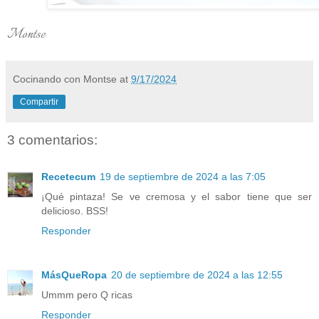
Montse
Cocinando con Montse
at
9/17/2024
Compartir
3 comentarios:
Recetecum
19 de septiembre de 2024 a las 7:05
¡Qué pintaza! Se ve cremosa y el sabor tiene que ser
delicioso. BSS!
Responder
MásQueRopa
20 de septiembre de 2024 a las 12:55
Ummm pero Q ricas
Responder