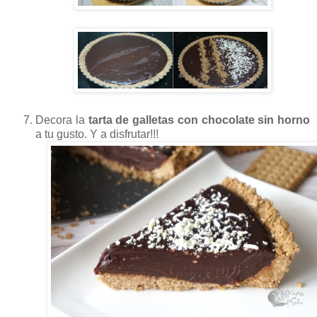
Decora la
tarta de galletas con chocolate sin horno
a tu gusto. Y a disfrutar!!!