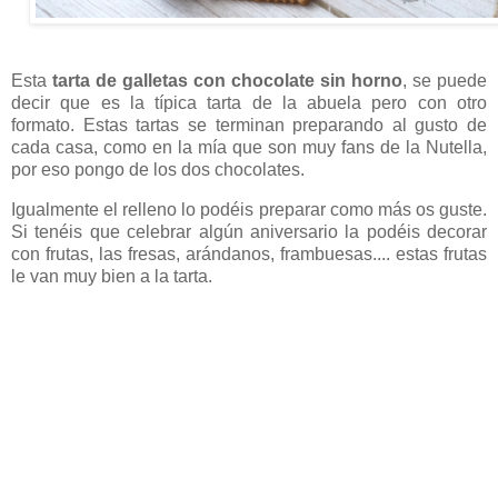
Esta
tarta de galletas con chocolate
sin horno
, se puede
decir que es la típica tarta de la abuela pero con otro
formato. Estas tartas se terminan preparando al gusto de
cada casa, como en la mía que son muy fans de la Nutella,
por eso pongo de los dos chocolates.
Igualmente el relleno lo podéis preparar como más os guste.
Si tenéis que celebrar algún aniversario la podéis decorar
con frutas, las fresas, arándanos, frambuesas.... estas frutas
le van muy bien a la tarta.