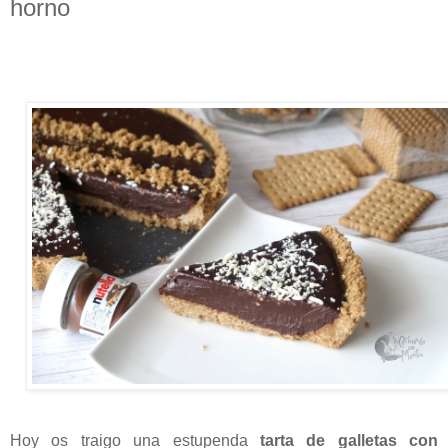
horno
Hoy os traigo una estupenda
tarta de galletas con