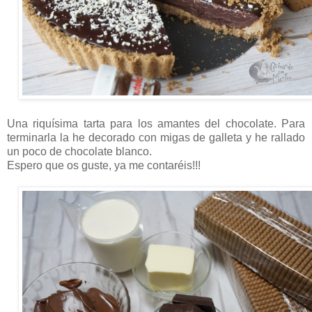
Una riquísima tarta para los amantes del chocolate. Para
terminarla la he decorado con migas de galleta y he rallado
un poco de chocolate blanco.
Espero que os guste, ya me contaréis!!!